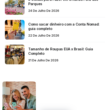
Parques
24 De Julho De 2026
Como sacar dinheiro com a Conta Nomad:
guia completo
22 De Julho De 2026
Tamanho de Roupas EUA x Brasil: Guia
Completo
21 De Julho De 2026