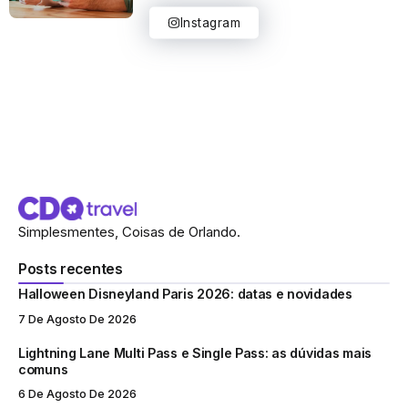
Instagram
Simplesmentes, Coisas de Orlando.
Posts recentes
Halloween Disneyland Paris 2026: datas e novidades
7 De Agosto De 2026
Lightning Lane Multi Pass e Single Pass: as dúvidas mais
comuns
6 De Agosto De 2026