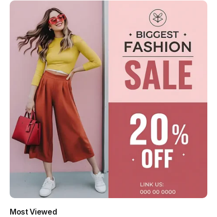
Most Viewed