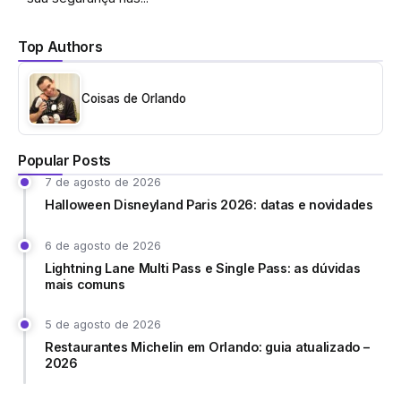
Top Authors
Coisas de Orlando
Popular Posts
7 de agosto de 2026
Halloween Disneyland Paris 2026: datas e novidades
6 de agosto de 2026
Lightning Lane Multi Pass e Single Pass: as dúvidas
mais comuns
5 de agosto de 2026
Restaurantes Michelin em Orlando: guia atualizado –
2026