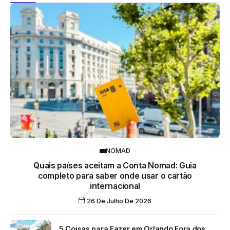
NOMAD
Quais países aceitam a Conta Nomad: Guia
completo para saber onde usar o cartão
internacional
26 De Julho De 2026
5 Coisas para Fazer em Orlando Fora dos