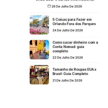
26 De Julho De 2026
5 Coisas para Fazer em
Orlando Fora dos Parques
24 De Julho De 2026
Como sacar dinheiro com a
Conta Nomad: guia
completo
22 De Julho De 2026
Tamanho de Roupas EUA x
Brasil: Guia Completo
21 De Julho De 2026