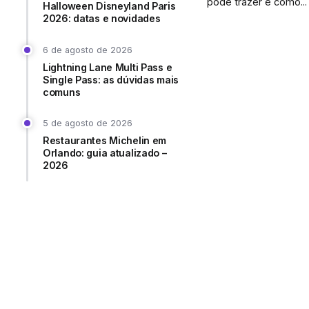
pode trazer e como...
Halloween Disneyland Paris
2026: datas e novidades
6 de agosto de 2026
Lightning Lane Multi Pass e
Single Pass: as dúvidas mais
comuns
5 de agosto de 2026
Restaurantes Michelin em
Orlando: guia atualizado –
2026