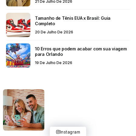
21 De Julho De 2026
Tamanho de Tênis EUA x Brasil: Guia
Completo
20 De Julho De 2026
10 Erros que podem acabar com sua viagem
para Orlando
19 De Julho De 2026
Instagram