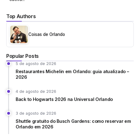
Top Authors
Coisas de Orlando
Popular Posts
5 de agosto de 2026
Restaurantes Michelin em Orlando: guia atualizado –
2026
4 de agosto de 2026
Back to Hogwarts 2026 na Universal Orlando
3 de agosto de 2026
Shuttle gratuito do Busch Gardens: como reservar em
Orlando em 2026