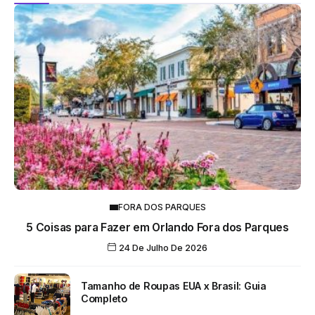
FORA DOS PARQUES
5 Coisas para Fazer em Orlando Fora dos Parques
24 De Julho De 2026
Tamanho de Roupas EUA x Brasil: Guia
Completo