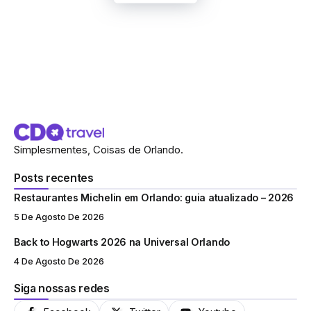
Simplesmentes, Coisas de Orlando.
Posts recentes
Restaurantes Michelin em Orlando: guia atualizado – 2026
5 De Agosto De 2026
Back to Hogwarts 2026 na Universal Orlando
4 De Agosto De 2026
Siga nossas redes