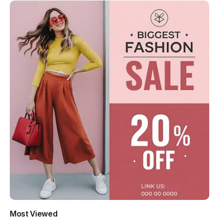
Most Viewed