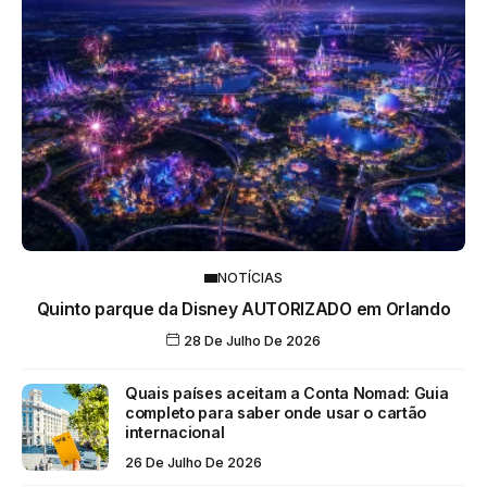
NOTÍCIAS
Quinto parque da Disney AUTORIZADO em Orlando
28 De Julho De 2026
Quais países aceitam a Conta Nomad: Guia
completo para saber onde usar o cartão
internacional
26 De Julho De 2026