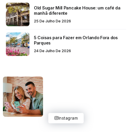
Old Sugar Mill Pancake House: um café da
manhã diferente
25 De Julho De 2026
5 Coisas para Fazer em Orlando Fora dos
Parques
24 De Julho De 2026
Instagram