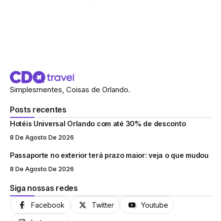
Simplesmentes, Coisas de Orlando.
Posts recentes
Hotéis Universal Orlando com até 30% de desconto
8 De Agosto De 2026
Passaporte no exterior terá prazo maior: veja o que mudou
8 De Agosto De 2026
Siga nossas redes
Facebook
Twitter
Youtube