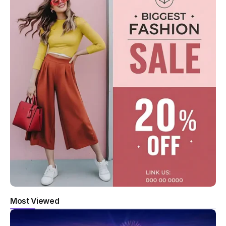
Most Viewed