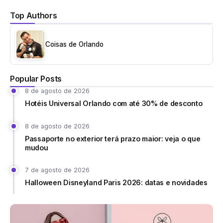
Top Authors
Coisas de Orlando
Popular Posts
8 de agosto de 2026
Hotéis Universal Orlando com até 30% de desconto
8 de agosto de 2026
Passaporte no exterior terá prazo maior: veja o que
mudou
7 de agosto de 2026
Halloween Disneyland Paris 2026: datas e novidades