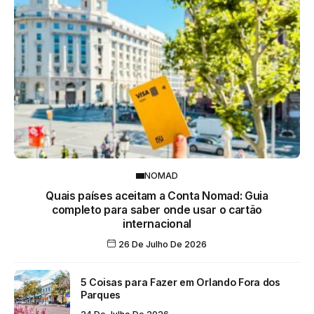
NOMAD
Quais países aceitam a Conta Nomad: Guia
completo para saber onde usar o cartão
internacional
26 De Julho De 2026
5 Coisas para Fazer em Orlando Fora dos
Parques