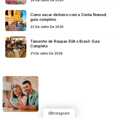
24 De Julho De 2026
Como sacar dinheiro com a Conta Nomad:
guia completo
22 De Julho De 2026
Tamanho de Roupas EUA x Brasil: Guia
Completo
21 De Julho De 2026
Instagram