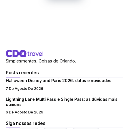
Simplesmentes, Coisas de Orlando.
Posts recentes
Halloween Disneyland Paris 2026: datas e novidades
7 De Agosto De 2026
Lightning Lane Multi Pass e Single Pass: as dúvidas mais
comuns
6 De Agosto De 2026
Siga nossas redes