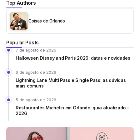
Top Authors
Coisas de Orlando
Popular Posts
7 de agosto de 2026
Halloween Disneyland Paris 2026: datas e novidades
6 de agosto de 2026
Lightning Lane Multi Pass e Single Pass: as dúvidas
mais comuns
5 de agosto de 2026
Restaurantes Michelin em Orlando: guia atualizado –
2026