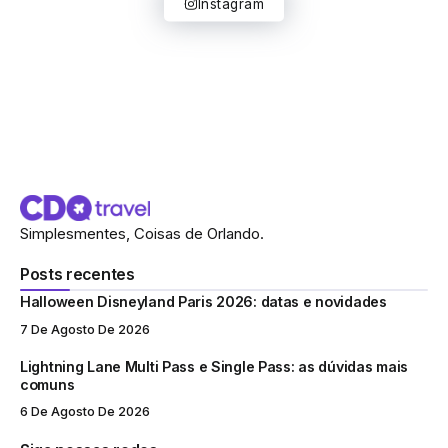
Instagram
Simplesmentes, Coisas de Orlando.
Posts recentes
Halloween Disneyland Paris 2026: datas e novidades
7 De Agosto De 2026
Lightning Lane Multi Pass e Single Pass: as dúvidas mais
comuns
6 De Agosto De 2026