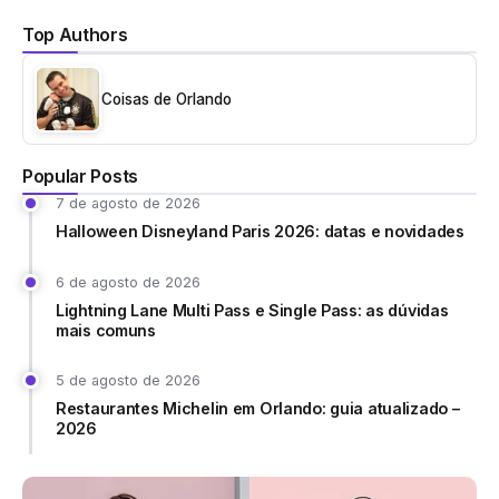
Top Authors
Coisas de Orlando
Popular Posts
7 de agosto de 2026
Halloween Disneyland Paris 2026: datas e novidades
6 de agosto de 2026
Lightning Lane Multi Pass e Single Pass: as dúvidas
mais comuns
5 de agosto de 2026
Restaurantes Michelin em Orlando: guia atualizado –
2026