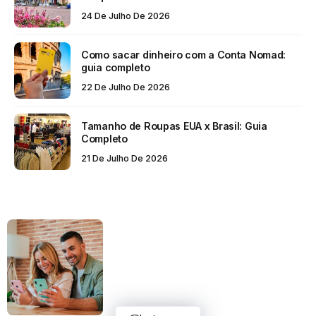
24 De Julho De 2026
Como sacar dinheiro com a Conta Nomad:
guia completo
22 De Julho De 2026
Tamanho de Roupas EUA x Brasil: Guia
Completo
21 De Julho De 2026