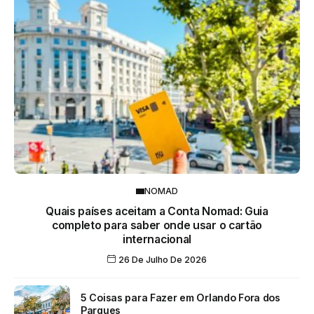
NOMAD
Quais países aceitam a Conta Nomad: Guia
completo para saber onde usar o cartão
internacional
26 De Julho De 2026
5 Coisas para Fazer em Orlando Fora dos
Parques