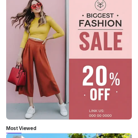
Most Viewed