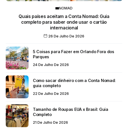
NOMAD
Quais países aceitam a Conta Nomad: Guia
completo para saber onde usar o cartão
internacional
26 De Julho De 2026
5 Coisas para Fazer em Orlando Fora dos
Parques
24 De Julho De 2026
Como sacar dinheiro com a Conta Nomad:
guia completo
22 De Julho De 2026
Tamanho de Roupas EUA x Brasil: Guia
Completo
21 De Julho De 2026