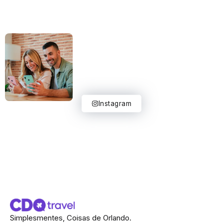
Instagram
Simplesmentes, Coisas de Orlando.