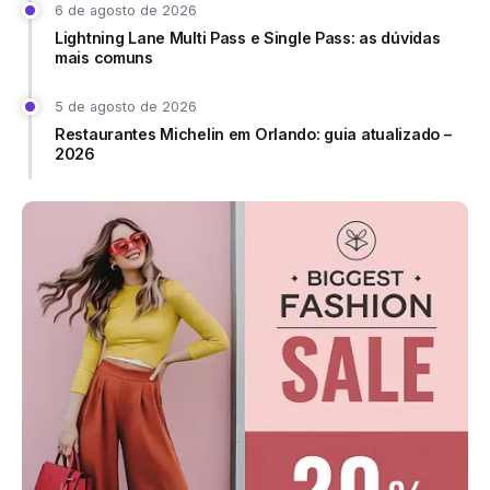
6 de agosto de 2026
Lightning Lane Multi Pass e Single Pass: as dúvidas
mais comuns
5 de agosto de 2026
Restaurantes Michelin em Orlando: guia atualizado –
2026