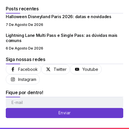
Posts recentes
Halloween Disneyland Paris 2026: datas e novidades
7 De Agosto De 2026
Lightning Lane Multi Pass e Single Pass: as dúvidas mais
comuns
6 De Agosto De 2026
Siga nossas redes
Facebook
Twitter
Youtube
Instagram
Fique por dentro!
Enviar