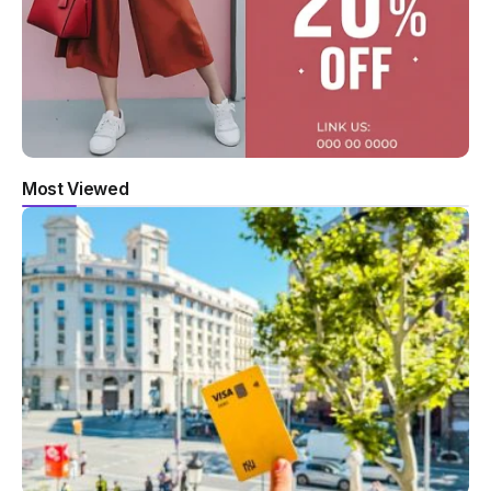
Most Viewed