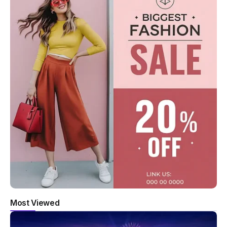
Most Viewed