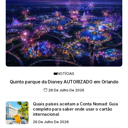
NOTÍCIAS
Quinto parque da Disney AUTORIZADO em Orlando
28 De Julho De 2026
Quais países aceitam a Conta Nomad: Guia
completo para saber onde usar o cartão
internacional
26 De Julho De 2026