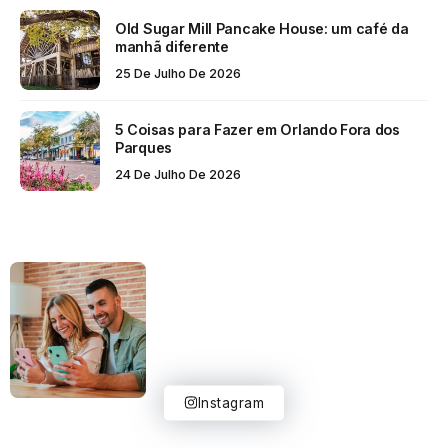
Old Sugar Mill Pancake House: um café da
manhã diferente
25 De Julho De 2026
5 Coisas para Fazer em Orlando Fora dos
Parques
24 De Julho De 2026
Instagram