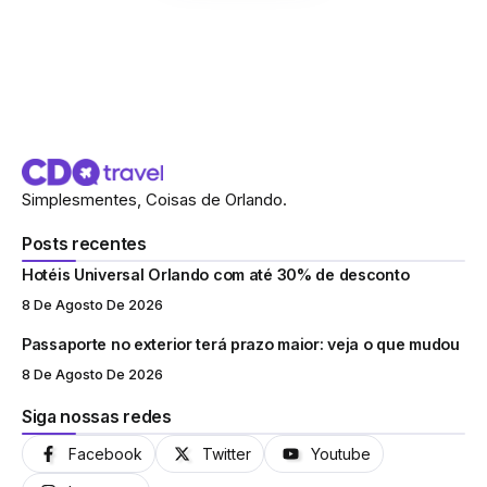
Simplesmentes, Coisas de Orlando.
Posts recentes
Hotéis Universal Orlando com até 30% de desconto
8 De Agosto De 2026
Passaporte no exterior terá prazo maior: veja o que mudou
8 De Agosto De 2026
Siga nossas redes
Facebook
Twitter
Youtube