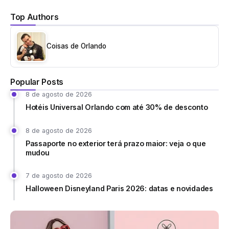
Top Authors
Coisas de Orlando
Popular Posts
8 de agosto de 2026
Hotéis Universal Orlando com até 30% de desconto
8 de agosto de 2026
Passaporte no exterior terá prazo maior: veja o que
mudou
7 de agosto de 2026
Halloween Disneyland Paris 2026: datas e novidades