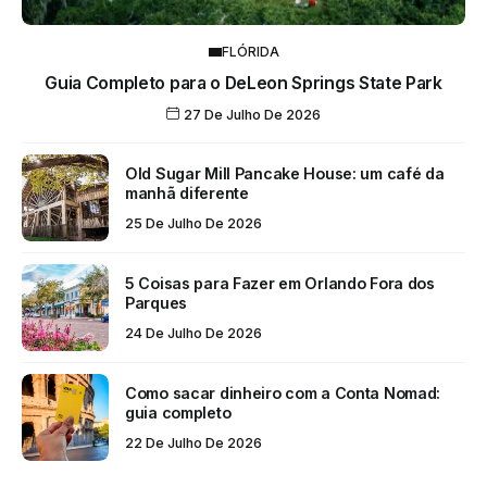
FLÓRIDA
Guia Completo para o DeLeon Springs State Park
27 De Julho De 2026
Old Sugar Mill Pancake House: um café da
manhã diferente
25 De Julho De 2026
5 Coisas para Fazer em Orlando Fora dos
Parques
24 De Julho De 2026
Como sacar dinheiro com a Conta Nomad:
guia completo
22 De Julho De 2026