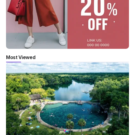
Most Viewed