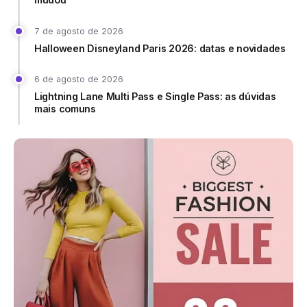
7 de agosto de 2026
Halloween Disneyland Paris 2026: datas e novidades
6 de agosto de 2026
Lightning Lane Multi Pass e Single Pass: as dúvidas
mais comuns