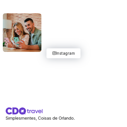
Instagram
Simplesmentes, Coisas de Orlando.