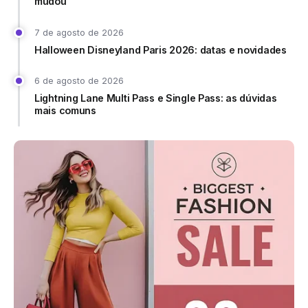
mudou
7 de agosto de 2026
Halloween Disneyland Paris 2026: datas e novidades
6 de agosto de 2026
Lightning Lane Multi Pass e Single Pass: as dúvidas
mais comuns