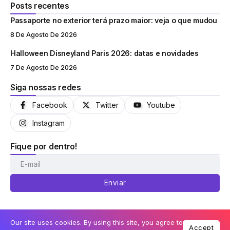
Posts recentes
Passaporte no exterior terá prazo maior: veja o que mudou
8 De Agosto De 2026
Halloween Disneyland Paris 2026: datas e novidades
7 De Agosto De 2026
Siga nossas redes
Facebook
Twitter
Youtube
Instagram
Fique por dentro!
Enviar
Our site uses cookies. By using this site, you agree to
Accept
© Coisas de Orlando 2013-2026