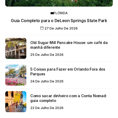
FLÓRIDA
Guia Completo para o DeLeon Springs State Park
27 De Julho De 2026
Old Sugar Mill Pancake House: um café da
manhã diferente
25 De Julho De 2026
5 Coisas para Fazer em Orlando Fora dos
Parques
24 De Julho De 2026
Como sacar dinheiro com a Conta Nomad:
guia completo
22 De Julho De 2026