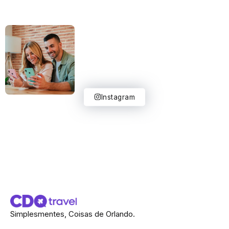
Instagram
Simplesmentes, Coisas de Orlando.