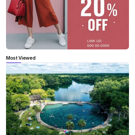
Most Viewed