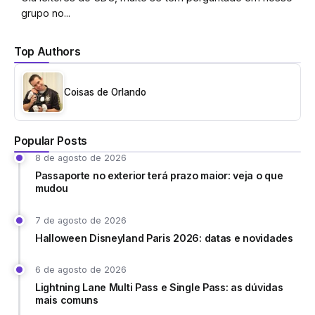
grupo no...
Top Authors
Coisas de Orlando
Popular Posts
8 de agosto de 2026
Passaporte no exterior terá prazo maior: veja o que
mudou
7 de agosto de 2026
Halloween Disneyland Paris 2026: datas e novidades
6 de agosto de 2026
Lightning Lane Multi Pass e Single Pass: as dúvidas
mais comuns