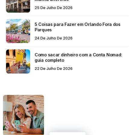
25 De Julho De 2026
5 Coisas para Fazer em Orlando Fora dos
Parques
24 De Julho De 2026
Como sacar dinheiro com a Conta Nomad:
guia completo
22 De Julho De 2026