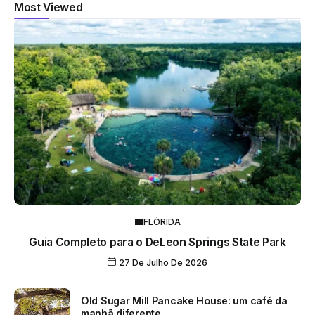
Most Viewed
FLÓRIDA
Guia Completo para o DeLeon Springs State Park
27 De Julho De 2026
Old Sugar Mill Pancake House: um café da
manhã diferente