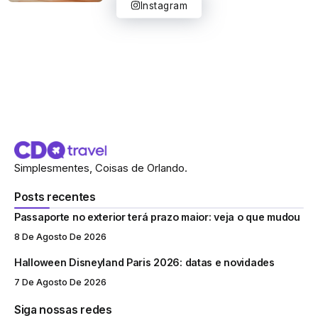
Instagram
Simplesmentes, Coisas de Orlando.
Posts recentes
Passaporte no exterior terá prazo maior: veja o que mudou
8 De Agosto De 2026
Halloween Disneyland Paris 2026: datas e novidades
7 De Agosto De 2026
Siga nossas redes