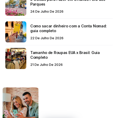
Parques
24 De Julho De 2026
Como sacar dinheiro com a Conta Nomad:
guia completo
22 De Julho De 2026
Tamanho de Roupas EUA x Brasil: Guia
Completo
21 De Julho De 2026