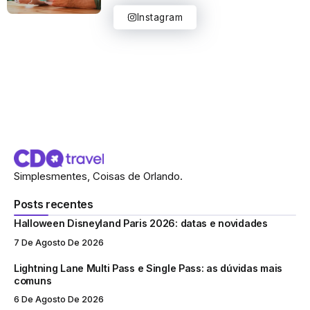
Instagram
Simplesmentes, Coisas de Orlando.
Posts recentes
Halloween Disneyland Paris 2026: datas e novidades
7 De Agosto De 2026
Lightning Lane Multi Pass e Single Pass: as dúvidas mais
comuns
6 De Agosto De 2026