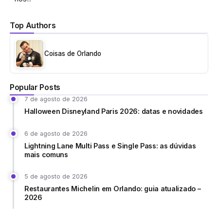
Top Authors
Coisas de Orlando
Popular Posts
7 de agosto de 2026
Halloween Disneyland Paris 2026: datas e novidades
6 de agosto de 2026
Lightning Lane Multi Pass e Single Pass: as dúvidas
mais comuns
5 de agosto de 2026
Restaurantes Michelin em Orlando: guia atualizado –
2026