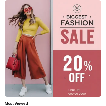
Most Viewed