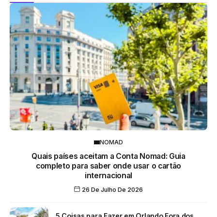
NOMAD
Quais países aceitam a Conta Nomad: Guia
completo para saber onde usar o cartão
internacional
26 De Julho De 2026
5 Coisas para Fazer em Orlando Fora dos