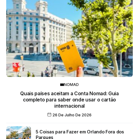
NOMAD
Quais países aceitam a Conta Nomad: Guia
completo para saber onde usar o cartão
internacional
26 De Julho De 2026
5 Coisas para Fazer em Orlando Fora dos
Parques