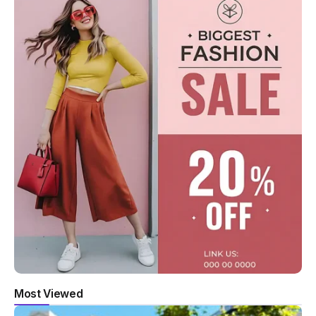
Most Viewed