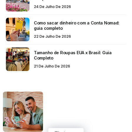
24 De Julho De 2026
Como sacar dinheiro com a Conta Nomad:
guia completo
22 De Julho De 2026
Tamanho de Roupas EUA x Brasil: Guia
Completo
21 De Julho De 2026