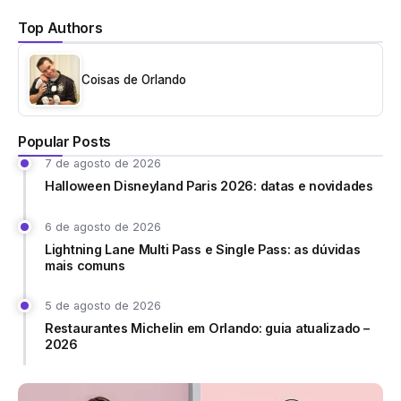
Top Authors
Coisas de Orlando
Popular Posts
7 de agosto de 2026
Halloween Disneyland Paris 2026: datas e novidades
6 de agosto de 2026
Lightning Lane Multi Pass e Single Pass: as dúvidas
mais comuns
5 de agosto de 2026
Restaurantes Michelin em Orlando: guia atualizado –
2026