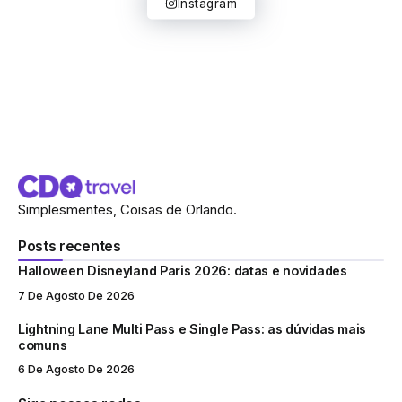
Instagram
Simplesmentes, Coisas de Orlando.
Posts recentes
Halloween Disneyland Paris 2026: datas e novidades
7 De Agosto De 2026
Lightning Lane Multi Pass e Single Pass: as dúvidas mais
comuns
6 De Agosto De 2026