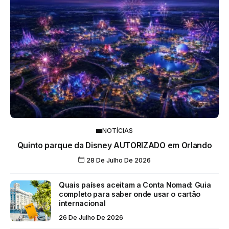
NOTÍCIAS
Quinto parque da Disney AUTORIZADO em Orlando
28 De Julho De 2026
Quais países aceitam a Conta Nomad: Guia
completo para saber onde usar o cartão
internacional
26 De Julho De 2026