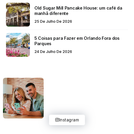
Old Sugar Mill Pancake House: um café da
manhã diferente
25 De Julho De 2026
5 Coisas para Fazer em Orlando Fora dos
Parques
24 De Julho De 2026
Instagram