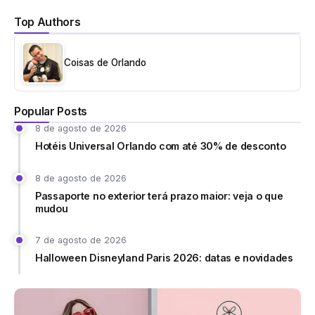
Top Authors
Coisas de Orlando
Popular Posts
8 de agosto de 2026
Hotéis Universal Orlando com até 30% de desconto
8 de agosto de 2026
Passaporte no exterior terá prazo maior: veja o que
mudou
7 de agosto de 2026
Halloween Disneyland Paris 2026: datas e novidades