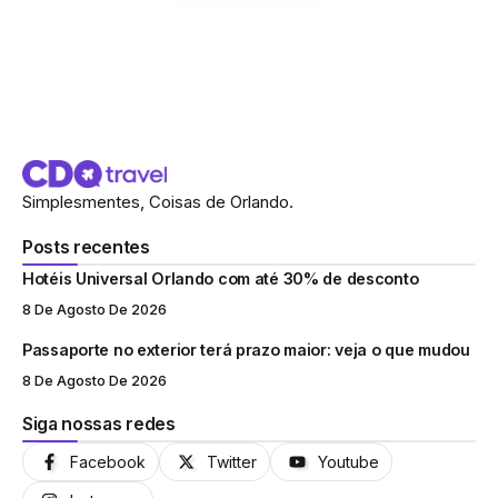
Simplesmentes, Coisas de Orlando.
Posts recentes
Hotéis Universal Orlando com até 30% de desconto
8 De Agosto De 2026
Passaporte no exterior terá prazo maior: veja o que mudou
8 De Agosto De 2026
Siga nossas redes
Facebook
Twitter
Youtube