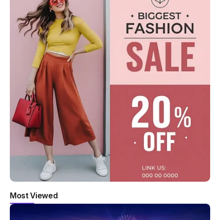
Most Viewed