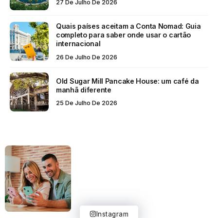
27 De Julho De 2026
Quais países aceitam a Conta Nomad: Guia
completo para saber onde usar o cartão
internacional
26 De Julho De 2026
Old Sugar Mill Pancake House: um café da
manhã diferente
25 De Julho De 2026
Instagram