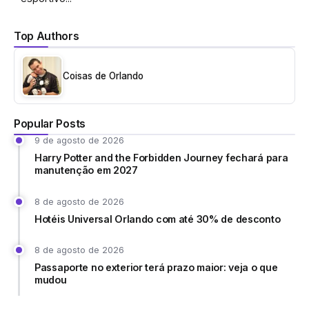
Top Authors
Coisas de Orlando
Popular Posts
9 de agosto de 2026
Harry Potter and the Forbidden Journey fechará para
manutenção em 2027
8 de agosto de 2026
Hotéis Universal Orlando com até 30% de desconto
8 de agosto de 2026
Passaporte no exterior terá prazo maior: veja o que
mudou