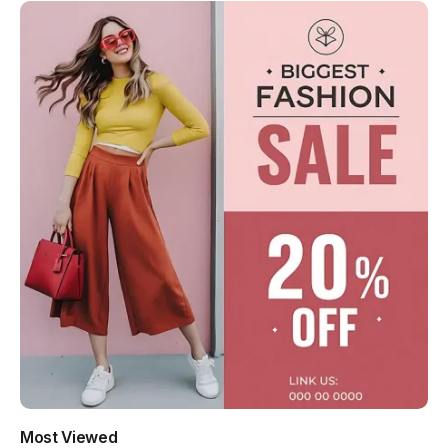
Most Viewed