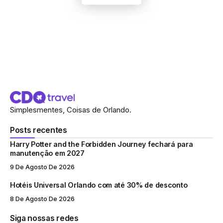
Simplesmentes, Coisas de Orlando.
Posts recentes
Harry Potter and the Forbidden Journey fechará para
manutenção em 2027
9 De Agosto De 2026
Hotéis Universal Orlando com até 30% de desconto
8 De Agosto De 2026
Siga nossas redes