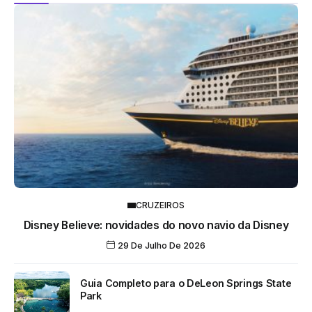
CRUZEIROS
Disney Believe: novidades do novo navio da Disney
29 De Julho De 2026
Guia Completo para o DeLeon Springs State
Park