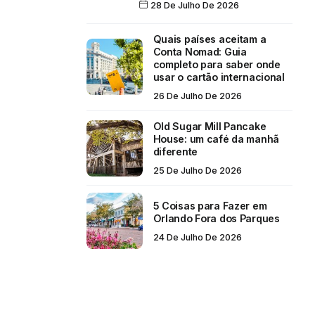
28 De Julho De 2026
Quais países aceitam a
Conta Nomad: Guia
completo para saber onde
usar o cartão internacional
26 De Julho De 2026
Old Sugar Mill Pancake
House: um café da manhã
diferente
25 De Julho De 2026
5 Coisas para Fazer em
Orlando Fora dos Parques
24 De Julho De 2026