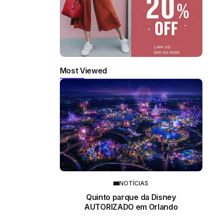
Most Viewed
NOTÍCIAS
Quinto parque da Disney
AUTORIZADO em Orlando