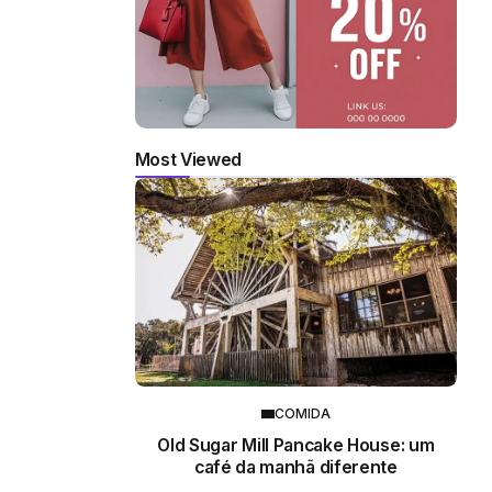
Most Viewed
COMIDA
Old Sugar Mill Pancake House: um
café da manhã diferente