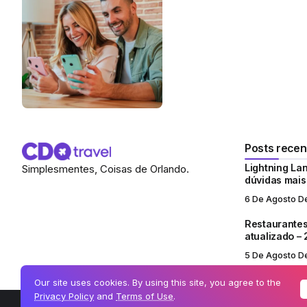
Posts recen
Lightning Lan
Simplesmentes, Coisas de Orlando.
dúvidas mai
6 De Agosto D
Restaurantes
atualizado –
5 De Agosto D
Our site uses cookies. By using this site, you agree to the
Privacy Policy
and
Terms of Use
.