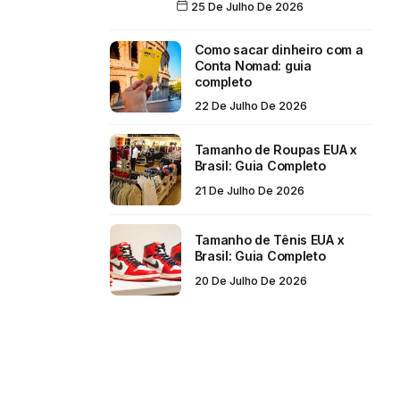
25 De Julho De 2026
Como sacar dinheiro com a
Conta Nomad: guia
completo
22 De Julho De 2026
Tamanho de Roupas EUA x
Brasil: Guia Completo
21 De Julho De 2026
Tamanho de Tênis EUA x
Brasil: Guia Completo
20 De Julho De 2026