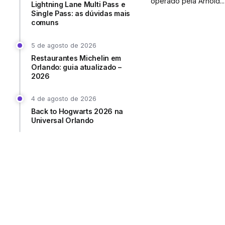
operado pela Arnold...
Lightning Lane Multi Pass e
Single Pass: as dúvidas mais
comuns
5 de agosto de 2026
Restaurantes Michelin em
Orlando: guia atualizado –
2026
4 de agosto de 2026
Back to Hogwarts 2026 na
Universal Orlando