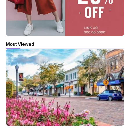
Most Viewed