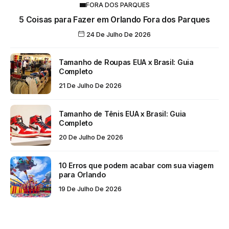
FORA DOS PARQUES
5 Coisas para Fazer em Orlando Fora dos Parques
24 De Julho De 2026
Tamanho de Roupas EUA x Brasil: Guia
Completo
21 De Julho De 2026
Tamanho de Tênis EUA x Brasil: Guia
Completo
20 De Julho De 2026
10 Erros que podem acabar com sua viagem
para Orlando
19 De Julho De 2026