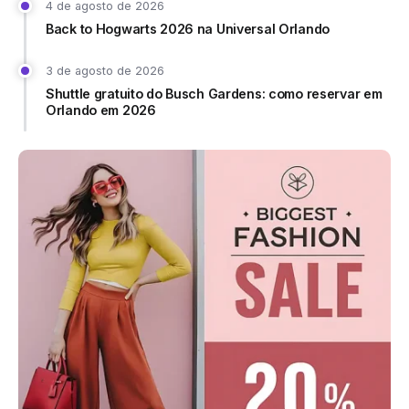
4 de agosto de 2026
Back to Hogwarts 2026 na Universal Orlando
3 de agosto de 2026
Shuttle gratuito do Busch Gardens: como reservar em
Orlando em 2026