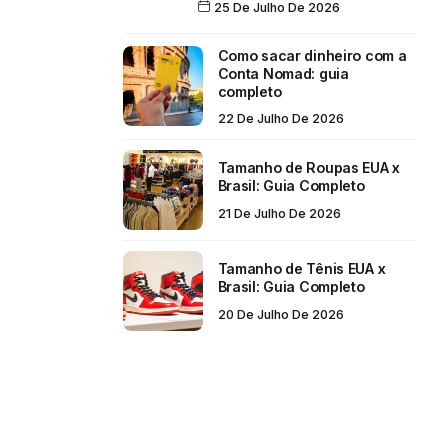
25 De Julho De 2026
Como sacar dinheiro com a
Conta Nomad: guia
completo
22 De Julho De 2026
Tamanho de Roupas EUA x
Brasil: Guia Completo
21 De Julho De 2026
Tamanho de Tênis EUA x
Brasil: Guia Completo
20 De Julho De 2026