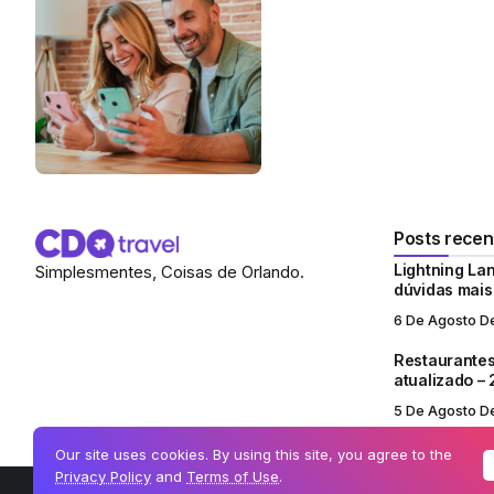
Posts recen
Lightning Lan
Simplesmentes, Coisas de Orlando.
dúvidas mai
6 De Agosto D
Restaurantes
atualizado –
5 De Agosto D
Our site uses cookies. By using this site, you agree to the
Privacy Policy
and
Terms of Use
.