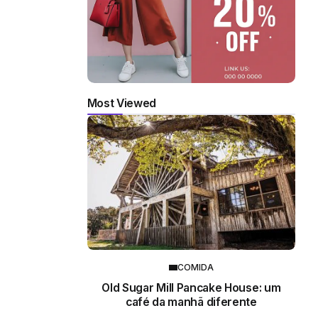
Most Viewed
COMIDA
Old Sugar Mill Pancake House: um
café da manhã diferente