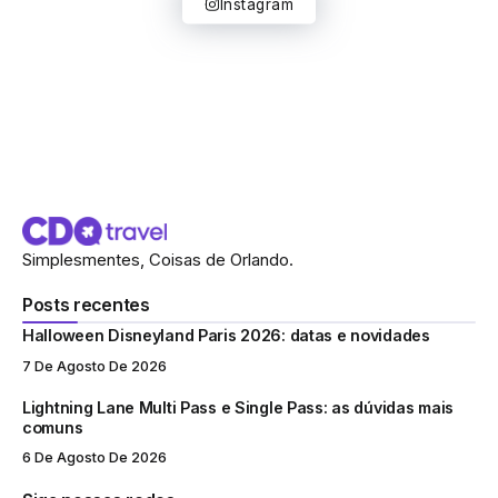
Instagram
Simplesmentes, Coisas de Orlando.
Posts recentes
Halloween Disneyland Paris 2026: datas e novidades
7 De Agosto De 2026
Lightning Lane Multi Pass e Single Pass: as dúvidas mais
comuns
6 De Agosto De 2026