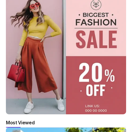
Most Viewed