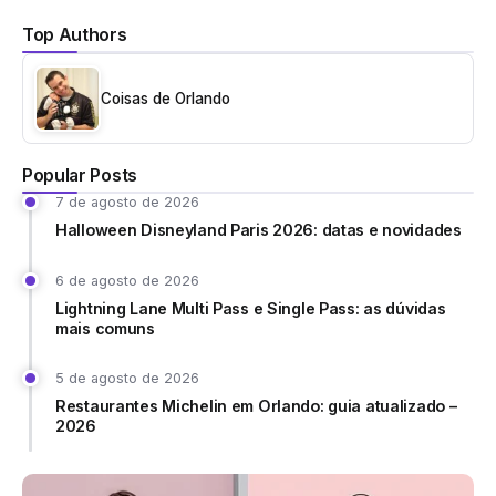
Top Authors
Coisas de Orlando
Popular Posts
7 de agosto de 2026
Halloween Disneyland Paris 2026: datas e novidades
6 de agosto de 2026
Lightning Lane Multi Pass e Single Pass: as dúvidas
mais comuns
5 de agosto de 2026
Restaurantes Michelin em Orlando: guia atualizado –
2026