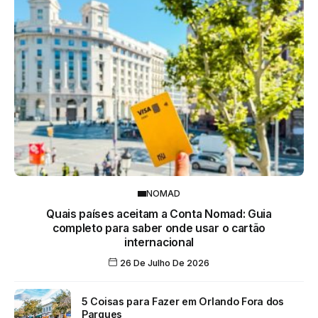
NOMAD
Quais países aceitam a Conta Nomad: Guia
completo para saber onde usar o cartão
internacional
26 De Julho De 2026
5 Coisas para Fazer em Orlando Fora dos
Parques