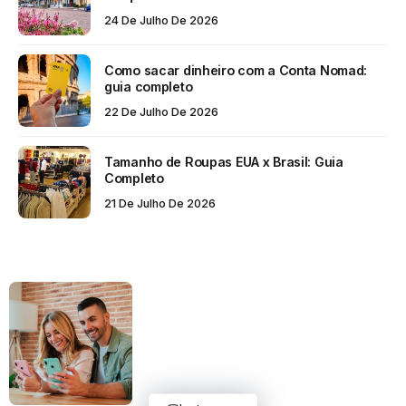
24 De Julho De 2026
Como sacar dinheiro com a Conta Nomad:
guia completo
22 De Julho De 2026
Tamanho de Roupas EUA x Brasil: Guia
Completo
21 De Julho De 2026