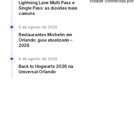
cidade conhecida por.
Lightning Lane Multi Pass e
Single Pass: as dúvidas mais
comuns
5 de agosto de 2026
Restaurantes Michelin em
Orlando: guia atualizado –
2026
4 de agosto de 2026
Back to Hogwarts 2026 na
Universal Orlando