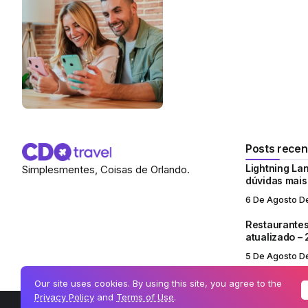
Posts recen
Lightning Lan
Simplesmentes, Coisas de Orlando.
dúvidas mai
6 De Agosto D
Restaurantes
atualizado –
5 De Agosto D
Our site uses cookies. By using this site, you agree to the
Privacy Policy
and
Terms of Use
.