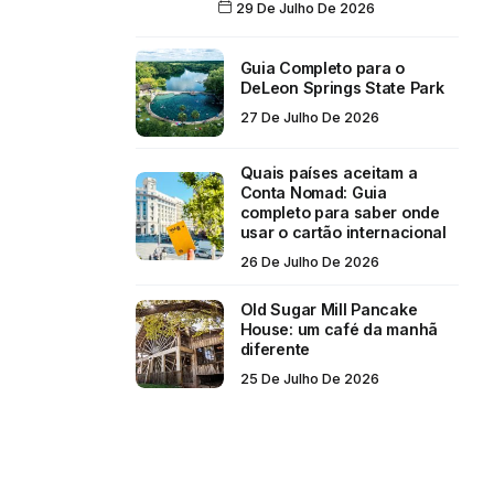
29 De Julho De 2026
Guia Completo para o
DeLeon Springs State Park
27 De Julho De 2026
Quais países aceitam a
Conta Nomad: Guia
completo para saber onde
usar o cartão internacional
26 De Julho De 2026
Old Sugar Mill Pancake
House: um café da manhã
diferente
25 De Julho De 2026