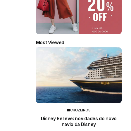
Most Viewed
CRUZEIROS
Disney Believe: novidades do novo
navio da Disney