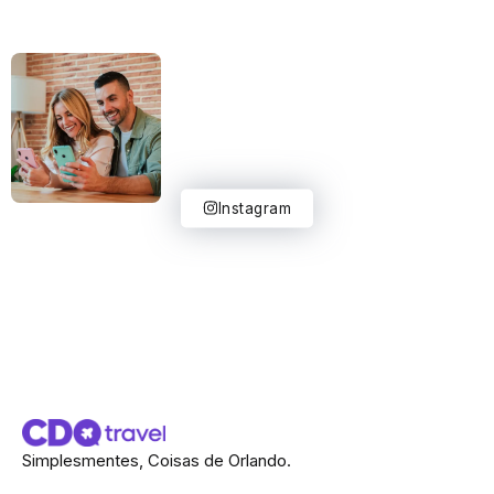
Instagram
Simplesmentes, Coisas de Orlando.