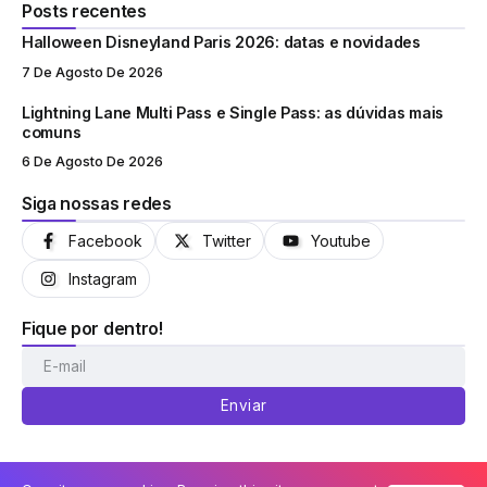
Posts recentes
Halloween Disneyland Paris 2026: datas e novidades
7 De Agosto De 2026
Lightning Lane Multi Pass e Single Pass: as dúvidas mais
comuns
6 De Agosto De 2026
Siga nossas redes
Facebook
Twitter
Youtube
Instagram
Fique por dentro!
Enviar