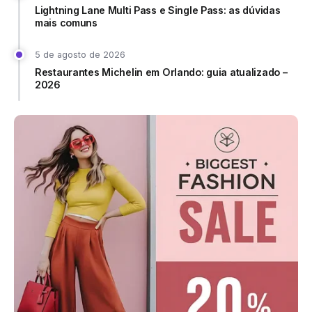
Lightning Lane Multi Pass e Single Pass: as dúvidas
mais comuns
5 de agosto de 2026
Restaurantes Michelin em Orlando: guia atualizado –
2026