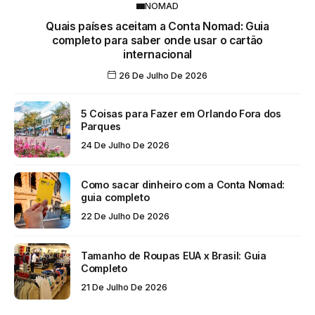
NOMAD
Quais países aceitam a Conta Nomad: Guia
completo para saber onde usar o cartão
internacional
26 De Julho De 2026
5 Coisas para Fazer em Orlando Fora dos
Parques
24 De Julho De 2026
Como sacar dinheiro com a Conta Nomad:
guia completo
22 De Julho De 2026
Tamanho de Roupas EUA x Brasil: Guia
Completo
21 De Julho De 2026