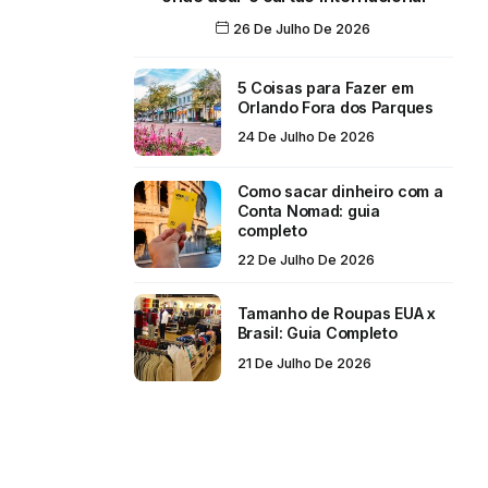
26 De Julho De 2026
5 Coisas para Fazer em
Orlando Fora dos Parques
24 De Julho De 2026
Como sacar dinheiro com a
Conta Nomad: guia
completo
22 De Julho De 2026
Tamanho de Roupas EUA x
Brasil: Guia Completo
21 De Julho De 2026