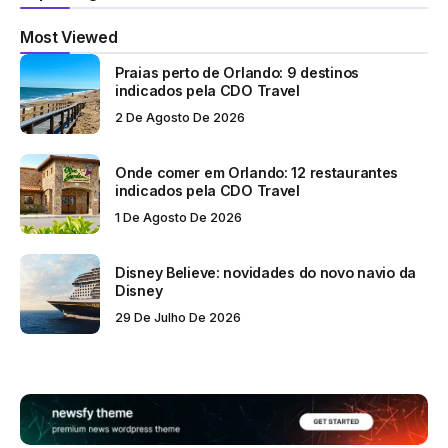
Most Viewed
Praias perto de Orlando: 9 destinos
indicados pela CDO Travel
2 De Agosto De 2026
Onde comer em Orlando: 12 restaurantes
indicados pela CDO Travel
1 De Agosto De 2026
Disney Believe: novidades do novo navio da
Disney
29 De Julho De 2026