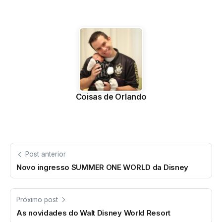
Coisas de Orlando
Post anterior
Novo ingresso SUMMER ONE WORLD da Disney
Próximo post
As novidades do Walt Disney World Resort