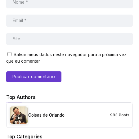
Salvar meus dados neste navegador para a próxima vez
que eu comentar.
Top Authors
Coisas de Orlando
983 Posts
Top Categories