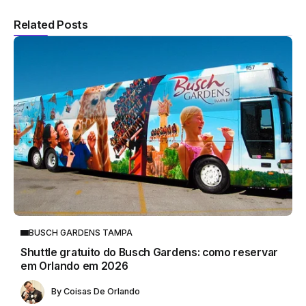
Related Posts
BUSCH GARDENS TAMPA
Shuttle gratuito do Busch Gardens: como reservar
em Orlando em 2026
By
Coisas De Orlando