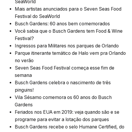
SeaWorld
Mais artistas anunciados para o Seven Seas Food
Festival do SeaWorld
Busch Gardens: 60 anos bem comemorados
Você sabia que o Busch Gardens tem Food & Wine
Festival?
Ingressos para Militares nos parques de Orlando
Parque itinerante temático de Halo vem pra Orlando
no verão
Seven Seas Food Festival começa esse fim de
semana
Busch Gardens celebra o nascimento de três
pinguins!
Vila Sésamo comemora os 60 anos do Busch
Gardens
Feriados nos EUA em 2019: veja quando são e se
programe para evitar a lotação dos parques
Busch Gardens recebe o selo Humane Certified, do