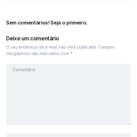
Sem comentários! Seja o primeiro.
Deixe um comentário
O seu endereço de e-mail não será publicado.
Campos
obrigatórios são marcados com
*