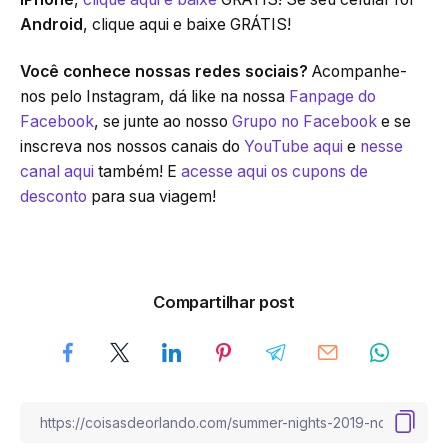
Android
, clique aqui e baixe GRÁTIS!
Você conhece nossas redes sociais?
Acompanhe-
nos pelo Instagram, dá like na nossa
Fanpage do
Facebook
, se junte ao nosso
Grupo no Facebook
e se
inscreva nos nossos canais do
YouTube aqui
e
nesse
canal aqui
também! E
acesse aqui os cupons de
desconto
para sua viagem!
Compartilhar post