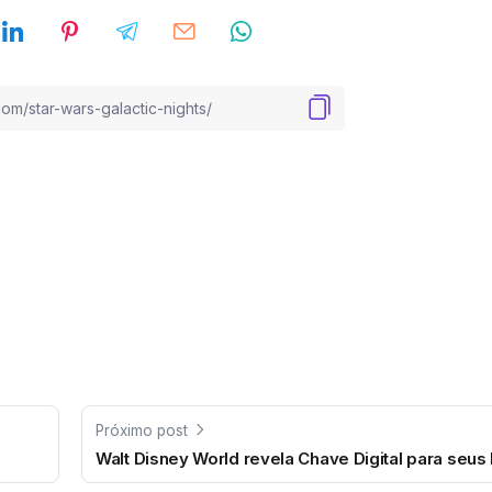
Próximo post
Walt Disney World revela Chave Digital para seus