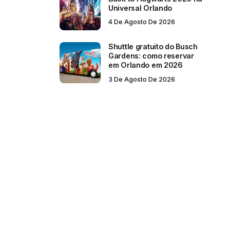
Universal Orlando
4 De Agosto De 2026
Shuttle gratuito do Busch
Gardens: como reservar
em Orlando em 2026
3 De Agosto De 2026