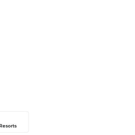
 Resorts