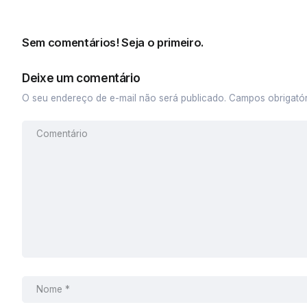
Sem comentários! Seja o primeiro.
Deixe um comentário
O seu endereço de e-mail não será publicado.
Campos obrigató