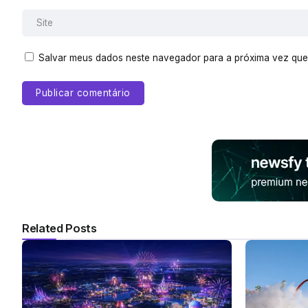
Salvar meus dados neste navegador para a próxima vez que
Related Posts