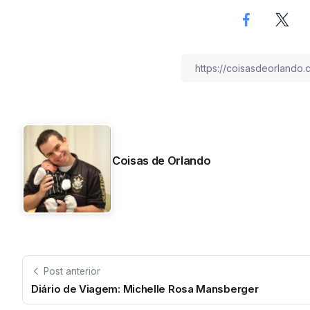
Coisas de Orlando
Post anterior
Diário de Viagem: Michelle Rosa Mansberger