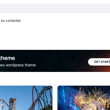
 eu comentar.