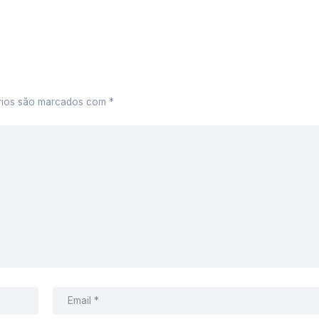
rios são marcados com
*