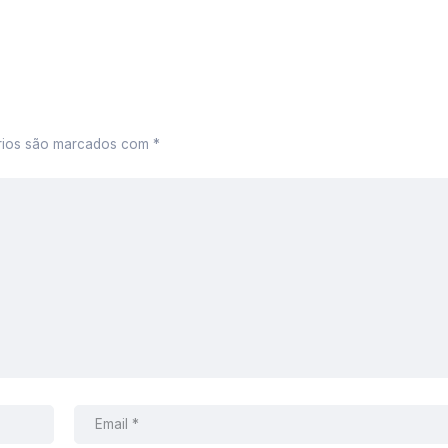
rios são marcados com
*