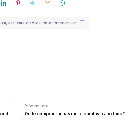
Próximo post
wood
Onde comprar roupas muito baratas o ano todo?