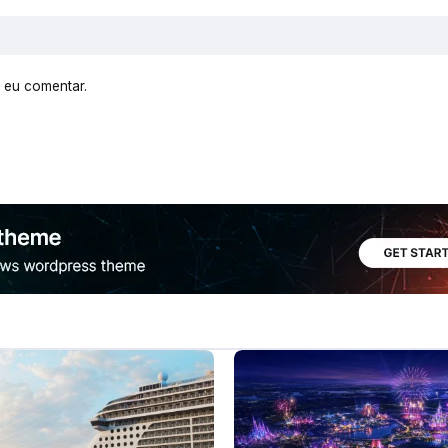
 eu comentar.