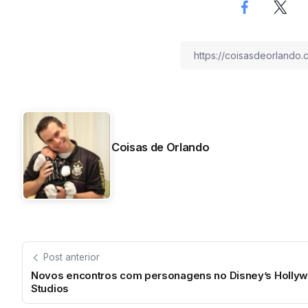
Coisas de Orlando
Post anterior
Novos encontros com personagens no Disney’s Holly
Studios