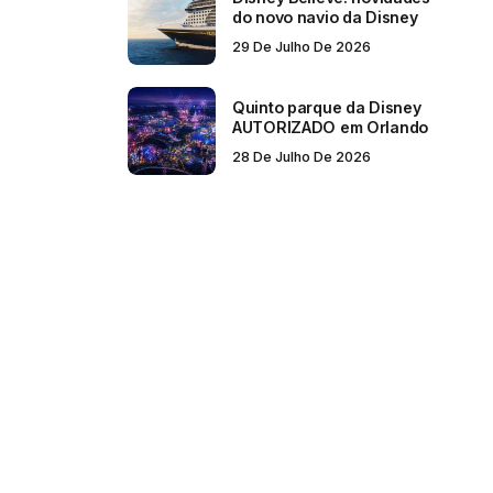
do novo navio da Disney
29 De Julho De 2026
Quinto parque da Disney
AUTORIZADO em Orlando
28 De Julho De 2026