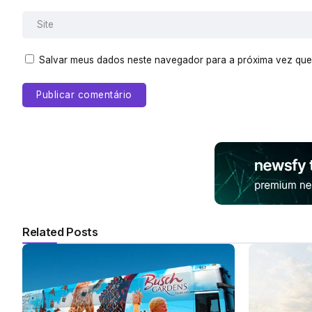
Salvar meus dados neste navegador para a próxima vez que
Related Posts