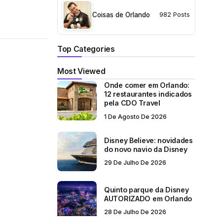
Coisas de Orlando
982 Posts
Top Categories
Most Viewed
Onde comer em Orlando:
12 restaurantes indicados
pela CDO Travel
1 De Agosto De 2026
Disney Believe: novidades
do novo navio da Disney
29 De Julho De 2026
Quinto parque da Disney
AUTORIZADO em Orlando
28 De Julho De 2026