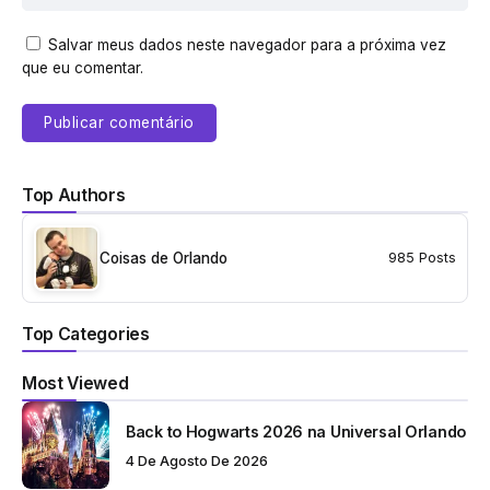
Salvar meus dados neste navegador para a próxima vez
que eu comentar.
Top Authors
Coisas de Orlando
985 Posts
Top Categories
Most Viewed
Back to Hogwarts 2026 na Universal Orlando
4 De Agosto De 2026