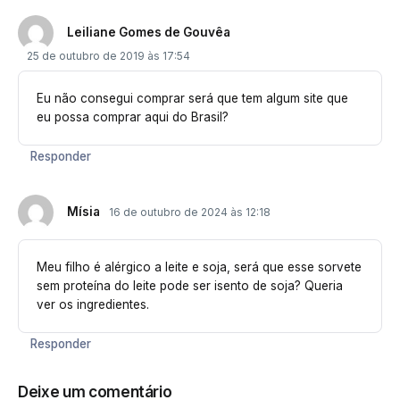
Leiliane Gomes de Gouvêa
25 de outubro de 2019 às 17:54
Eu não consegui comprar será que tem algum site que
eu possa comprar aqui do Brasil?
Responder
Mísia
16 de outubro de 2024 às 12:18
Meu filho é alérgico a leite e soja, será que esse sorvete
sem proteína do leite pode ser isento de soja? Queria
ver os ingredientes.
Responder
Deixe um comentário