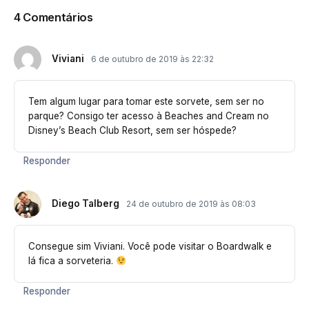
4 Comentários
Viviani
6 de outubro de 2019 às 22:32
Tem algum lugar para tomar este sorvete, sem ser no
parque? Consigo ter acesso à Beaches and Cream no
Disney’s Beach Club Resort, sem ser hóspede?
Responder
Diego Talberg
24 de outubro de 2019 às 08:03
Consegue sim Viviani. Você pode visitar o Boardwalk e
lá fica a sorveteria.
Responder