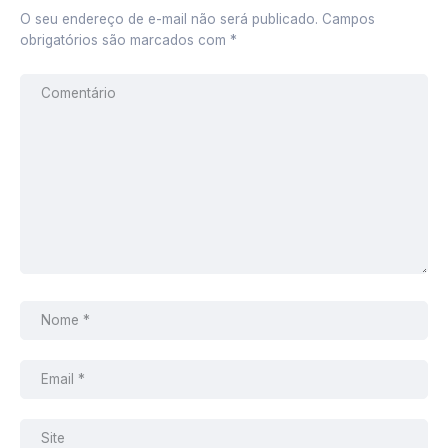
O seu endereço de e-mail não será publicado.
Campos
obrigatórios são marcados com
*