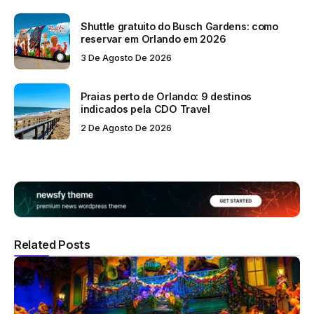
Shuttle gratuito do Busch Gardens: como
reservar em Orlando em 2026
3 De Agosto De 2026
Praias perto de Orlando: 9 destinos
indicados pela CDO Travel
2 De Agosto De 2026
Related Posts