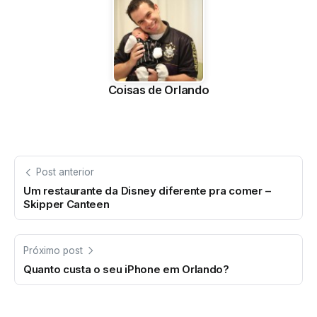
Coisas de Orlando
Post anterior
Um restaurante da Disney diferente pra comer –
Skipper Canteen
Próximo post
Quanto custa o seu iPhone em Orlando?