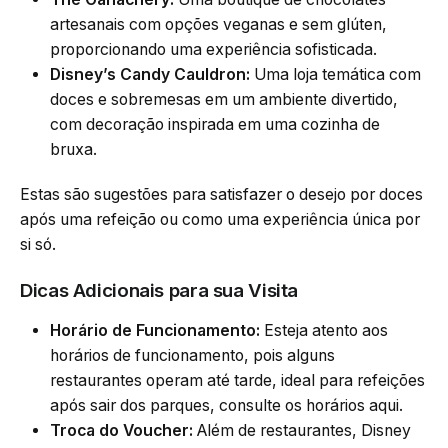
artesanais com opções veganas e sem glúten,
proporcionando uma experiência sofisticada.
Disney’s Candy Cauldron:
Uma loja temática com
doces e sobremesas em um ambiente divertido,
com decoração inspirada em uma cozinha de
bruxa.
Estas são sugestões para satisfazer o desejo por doces
após uma refeição ou como uma experiência única por
si só.
Dicas Adicionais para sua Visita
Horário de Funcionamento:
Esteja atento aos
horários de funcionamento, pois alguns
restaurantes operam até tarde, ideal para refeições
após sair dos parques,
consulte os horários aqui
.
Troca do Voucher:
Além de restaurantes, Disney