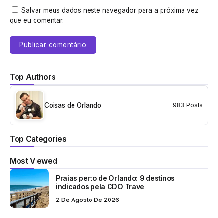
Salvar meus dados neste navegador para a próxima vez
que eu comentar.
Top Authors
Coisas de Orlando
983 Posts
Top Categories
Most Viewed
Praias perto de Orlando: 9 destinos
indicados pela CDO Travel
2 De Agosto De 2026