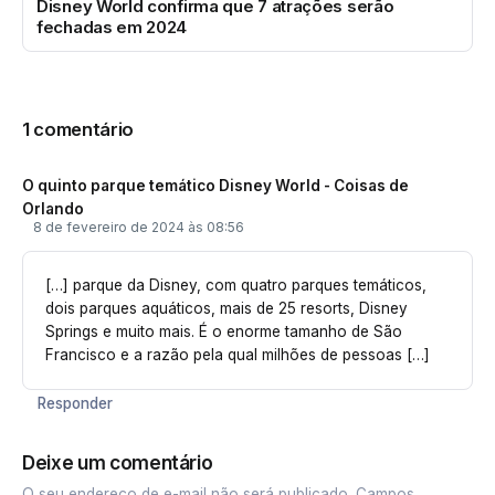
Disney World confirma que 7 atrações serão
fechadas em 2024
1 comentário
O quinto parque temático Disney World - Coisas de
Orlando
8 de fevereiro de 2024 às 08:56
[…] parque da Disney, com quatro parques temáticos,
dois parques aquáticos, mais de 25 resorts, Disney
Springs e muito mais. É o enorme tamanho de São
Francisco e a razão pela qual milhões de pessoas […]
Responder
Deixe um comentário
O seu endereço de e-mail não será publicado.
Campos