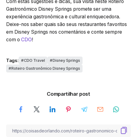
Com estas sugestões e dicas, sua visita neste Roteiro
Gastronômico Disney Springs promete ser uma
experiência gastronômica e cultural enriquecedora.
Deixe-nos saber quais são seus restaurantes favoritos
em Disney Springs nos comentários e conte sempre
com o
CDO
!
Tags:
CDO Travel
Disney Springs
Roteiro Gastronômico Disney Springs
Compartilhar post