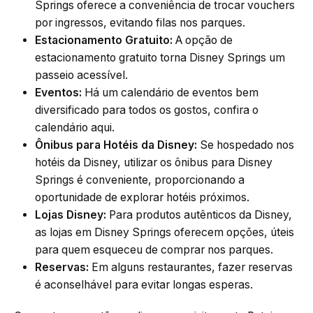
Springs oferece a conveniência de trocar vouchers
por ingressos, evitando filas nos parques.
Estacionamento Gratuito:
A opção de
estacionamento gratuito torna Disney Springs um
passeio acessível.
Eventos:
Há um calendário de eventos bem
diversificado para todos os gostos, confira o
calendário aqui
.
Ônibus para Hotéis da Disney:
Se hospedado nos
hotéis da Disney, utilizar os ônibus para Disney
Springs é conveniente, proporcionando a
oportunidade de explorar hotéis próximos.
Lojas Disney:
Para produtos autênticos da Disney,
as lojas em Disney Springs oferecem opções, úteis
para quem esqueceu de comprar nos parques.
Reservas:
Em alguns restaurantes, fazer reservas
é aconselhável para evitar longas esperas.