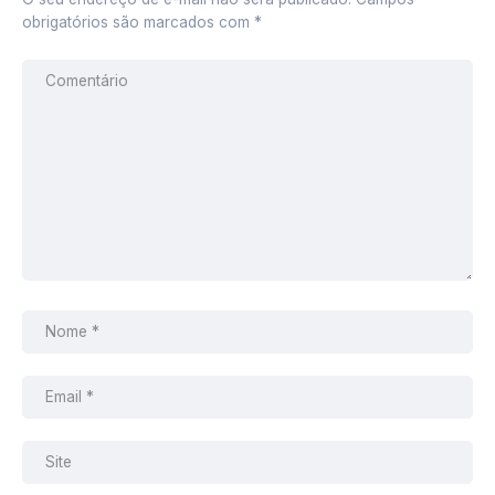
obrigatórios são marcados com
*