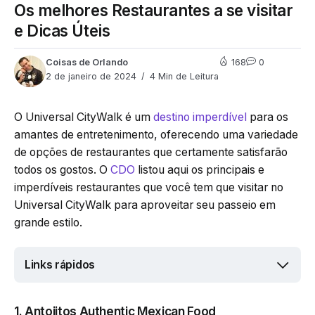
Os melhores Restaurantes a se visitar
e Dicas Úteis
Coisas de Orlando
168
0
2 de janeiro de 2024
4 Min de Leitura
O Universal CityWalk é um
destino imperdível
para os
amantes de entretenimento, oferecendo uma variedade
de opções de restaurantes que certamente satisfarão
todos os gostos. O
CDO
listou aqui os principais e
imperdíveis restaurantes que você tem que visitar no
Universal CityWalk para aproveitar seu passeio em
grande estilo.
Links rápidos
1. Antojitos Authentic Mexican Food