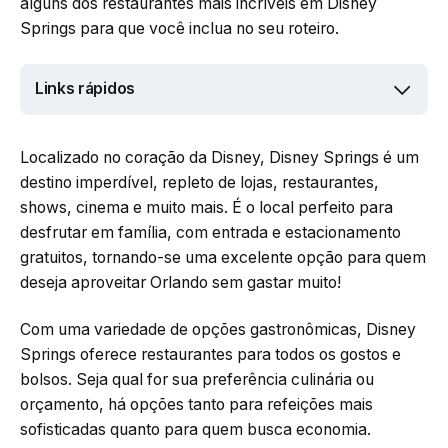
alguns dos restaurantes mais incríveis em Disney
Springs para que você inclua no seu roteiro.
Links rápidos
Localizado no coração da Disney, Disney Springs é um
destino imperdível, repleto de lojas, restaurantes,
shows, cinema e muito mais. É o local perfeito para
desfrutar em família, com entrada e estacionamento
gratuitos, tornando-se uma excelente opção para quem
deseja aproveitar Orlando sem gastar muito!
Com uma variedade de opções gastronômicas, Disney
Springs oferece restaurantes para todos os gostos e
bolsos. Seja qual for sua preferência culinária ou
orçamento, há opções tanto para refeições mais
sofisticadas quanto para quem busca economia.