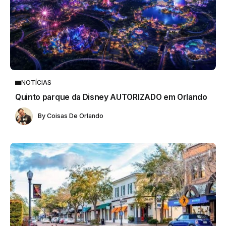
NOTÍCIAS
Quinto parque da Disney AUTORIZADO em Orlando
By
Coisas De Orlando