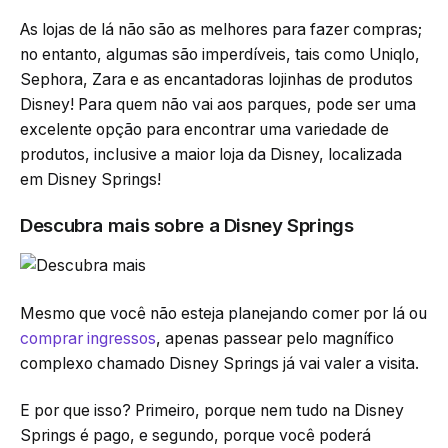
As lojas de lá não são as melhores para fazer compras;
no entanto, algumas são imperdíveis, tais como Uniqlo,
Sephora, Zara e as encantadoras lojinhas de produtos
Disney! Para quem não vai aos parques, pode ser uma
excelente opção para encontrar uma variedade de
produtos, inclusive a maior loja da Disney, localizada
em Disney Springs!
Descubra mais sobre a Disney Springs
Mesmo que você não esteja planejando comer por lá ou
comprar ingressos
, apenas passear pelo magnífico
complexo chamado Disney Springs já vai valer a visita.
E por que isso? Primeiro, porque nem tudo na Disney
Springs é pago, e segundo, porque você poderá