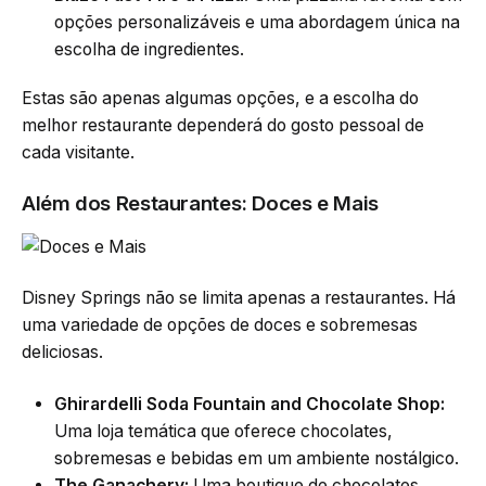
opções personalizáveis e uma abordagem única na
escolha de ingredientes.
Estas são apenas algumas opções, e a escolha do
melhor restaurante dependerá do gosto pessoal de
cada visitante.
Além dos Restaurantes: Doces e Mais
Disney Springs não se limita apenas a restaurantes. Há
uma variedade de opções de doces e sobremesas
deliciosas.
Ghirardelli Soda Fountain and Chocolate Shop:
Uma loja temática que oferece chocolates,
sobremesas e bebidas em um ambiente nostálgico.
The Ganachery:
Uma boutique de chocolates