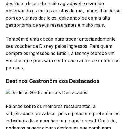
desfrutar de um dia muito agradável e divertido
observando os muitos artistas de rua, maravilhando-se
com as vitrines das lojas, deliciando-se com a alta
gastronomia de seus restaurantes e muito mais.
Também é uma opção para trocar antecipadamente
seu voucher da Disney pelos ingressos. Para quem
compra os ingressos no Brasil, a Disney oferece um
voucher que precisará ser trocado antes de entrar nos
parques.
Destinos Gastronômicos Destacados
Falando sobre os melhores restaurantes, a
subjetividade prevalece, pois o paladar e preferências
individuais desempenham um papel crucial. Contudo,
podemos sugerir alguns destaques que combinam