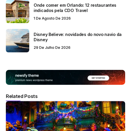
Onde comer em Orlando: 12 restaurantes
indicados pela CDO Travel
1 De Agosto De 2026
Disney Believe: novidades do novo navio da
Disney
29 De Julho De 2026
Related Posts