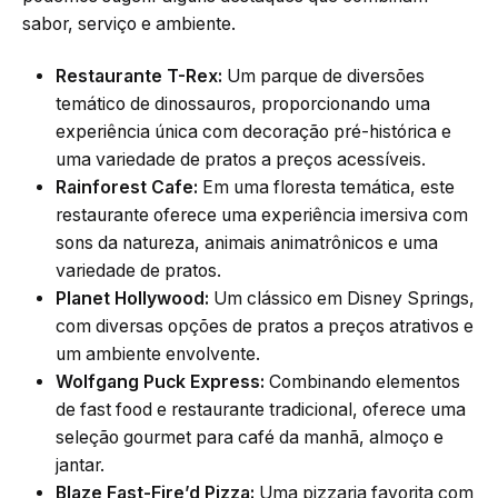
sabor, serviço e ambiente.
Restaurante T-Rex:
Um parque de diversões
temático de dinossauros, proporcionando uma
experiência única com decoração pré-histórica e
uma variedade de pratos a preços acessíveis.
Rainforest Cafe:
Em uma floresta temática, este
restaurante oferece uma experiência imersiva com
sons da natureza, animais animatrônicos e uma
variedade de pratos.
Planet Hollywood:
Um clássico em Disney Springs,
com diversas opções de pratos a preços atrativos e
um ambiente envolvente.
Wolfgang Puck Express:
Combinando elementos
de fast food e restaurante tradicional, oferece uma
seleção gourmet para café da manhã, almoço e
jantar.
Blaze Fast-Fire’d Pizza:
Uma pizzaria favorita com