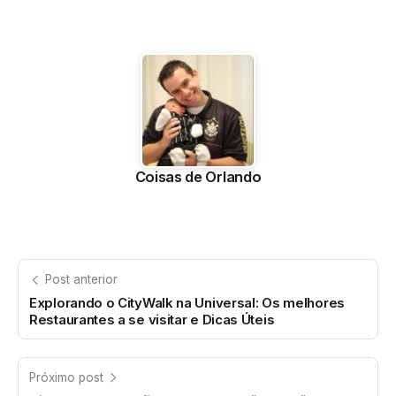
Coisas de Orlando
Post anterior
Explorando o CityWalk na Universal: Os melhores
Restaurantes a se visitar e Dicas Úteis
Próximo post