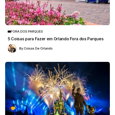
FORA DOS PARQUES
5 Coisas para Fazer em Orlando Fora dos Parques
By
Coisas De Orlando