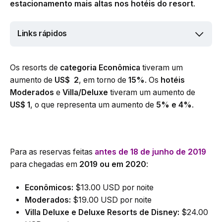
estacionamento mais altas nos hotéis do resort
.
Links rápidos
Os resorts de
categoria Econômica
tiveram um
aumento de
US$ 2
, em torno de
15%
. Os
hotéis
Moderados
e
Villa/Deluxe
tiveram um aumento de
US$ 1
, o que representa um aumento de
5% e 4%
.
Para as reservas feitas
antes de 18 de junho de 2019
para chegadas em
2019 ou em 2020
:
Econômicos:
$13.00 USD por noite
Moderados:
$19.00 USD por noite
Villa Deluxe e Deluxe Resorts de Disney:
$24.00