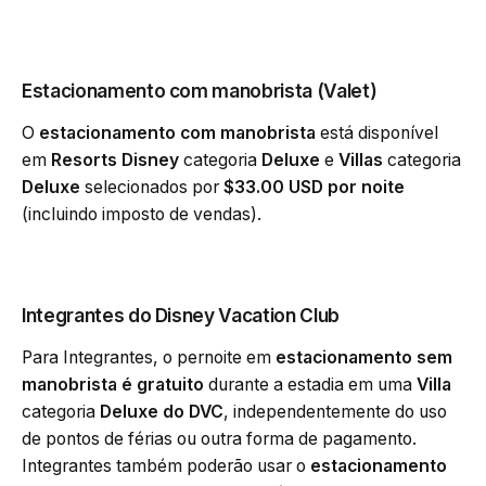
Estacionamento com manobrista (Valet)
O
estacionamento com manobrista
está disponível
em
Resorts Disney
categoria
Deluxe
e
Villas
categoria
Deluxe
selecionados por
$33.00 USD
por noite
(incluindo imposto de vendas).
Integrantes do Disney Vacation Club
Para Integrantes, o pernoite em
estacionamento sem
manobrista é gratuito
durante a estadia em uma
Villa
categoria
Deluxe do DVC
, independentemente do uso
de pontos de férias ou outra forma de pagamento.
Integrantes também poderão usar o
estacionamento