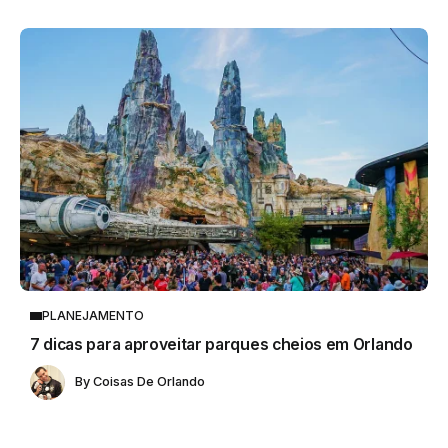
PLANEJAMENTO
7 dicas para aproveitar parques cheios em Orlando
By
Coisas De Orlando