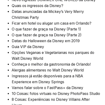
Quais os ingressos da Disney?
Datas anunciadas da Mickey’s Very Merry
Christmas Party
Ficar em hotel ou alugar um casa em Orlando?
O que fazer de graça na Disney (Parte 1)
O que fazer de graça na Disney (Parte 2)
Datas do Halloween da Disney em 2019
Guia VIP da Disney
Opções Veganas e Vegetarianas nos parques do
Walt Disney World
Conheça o melhor da gastronomia de Orlando!
Alergias alimentares no Walt Disney World
Ingressos já estão disponíveis para a NBA
Experience em Disney Springs
Vamos falar sobre o FastPass+ da Disney
10 Coisas: fotos virtuais no Disney PhotoPass Studio
8 Coisas: Experiências no Disney Villains After