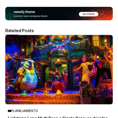
Related Posts
PLANEJAMENTO