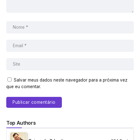
Salvar meus dados neste navegador para a próxima vez
que eu comentar.
Top Authors