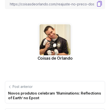
Coisas de Orlando
Post anterior
Novos produtos celebram ‘Illuminations: Reflections
of Earth’ no Epcot