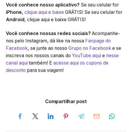
Você conhece nosso aplicativo?
Se seu celular for
iPhone
,
clique aqui e baixe
GRÁTIS! Se seu celular for
Android
, clique aqui e baixe GRÁTIS!
Você conhece nossas redes sociais?
Acompanhe-
nos pelo Instagram, dá like na nossa
Fanpage do
Facebook
, se junte ao nosso
Grupo no Facebook
e se
inscreva nos nossos canais do
YouTube aqui
e
nesse
canal aqui
também! E
acesse aqui os cupons de
desconto
para sua viagem!
Compartilhar post