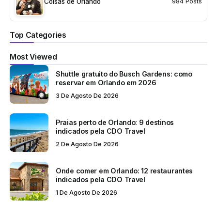
Coisas de Orlando
984 Posts
Top Categories
Most Viewed
Shuttle gratuito do Busch Gardens: como
reservar em Orlando em 2026
3 De Agosto De 2026
Praias perto de Orlando: 9 destinos
indicados pela CDO Travel
2 De Agosto De 2026
Onde comer em Orlando: 12 restaurantes
indicados pela CDO Travel
1 De Agosto De 2026