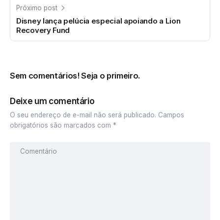
Próximo post
Disney lança pelúcia especial apoiando a Lion
Recovery Fund
Sem comentários! Seja o primeiro.
Deixe um comentário
O seu endereço de e-mail não será publicado.
Campos
obrigatórios são marcados com
*