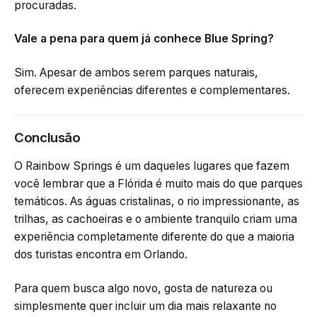
procuradas.
Vale a pena para quem já conhece Blue Spring?
Sim. Apesar de ambos serem parques naturais,
oferecem experiências diferentes e complementares.
Conclusão
O Rainbow Springs é um daqueles lugares que fazem
você lembrar que a Flórida é muito mais do que parques
temáticos. As águas cristalinas, o rio impressionante, as
trilhas, as cachoeiras e o ambiente tranquilo criam uma
experiência completamente diferente do que a maioria
dos turistas encontra em Orlando.
Para quem busca algo novo, gosta de natureza ou
simplesmente quer incluir um dia mais relaxante no