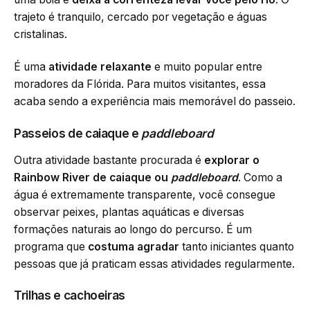
trajeto é tranquilo, cercado por vegetação e águas
cristalinas.
É uma
atividade relaxante
e muito popular entre
moradores da Flórida. Para muitos visitantes, essa
acaba sendo a experiência mais memorável do passeio.
Passeios de caiaque e
paddleboard
Outra atividade bastante procurada é
explorar o
Rainbow River de caiaque ou
paddleboard
. Como a
água é extremamente transparente, você consegue
observar peixes, plantas aquáticas e diversas
formações naturais ao longo do percurso. É um
programa que
costuma agradar
tanto iniciantes quanto
pessoas que já praticam essas atividades regularmente.
Trilhas e cachoeiras