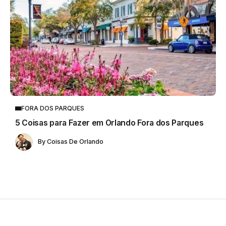
FORA DOS PARQUES
5 Coisas para Fazer em Orlando Fora dos Parques
By
Coisas De Orlando