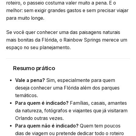
roteiro, o passeio costuma valer muito a pena. E o
melhor: sem exigir grandes gastos e sem precisar viajar
para muito longe.
Se você quer conhecer uma das paisagens naturais
mais bonitas da Flórida, o Rainbow Springs merece um
espaço no seu planejamento.
Resumo prático
Vale a pena?
Sim, especialmente para quem
deseja conhecer uma Flórida além dos parques
temáticos.
Para quem é indicado?
Famílias, casais, amantes
da natureza, fotógrafos e viajantes que já visitaram
Orlando outras vezes.
Para quem não é indicado?
Quem tem poucos
dias de viagem ou pretende dedicar todo o roteiro