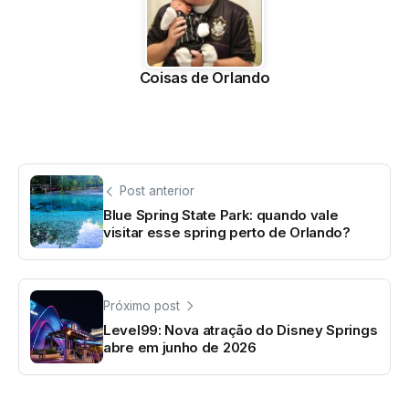
Coisas de Orlando
Post anterior
Blue Spring State Park: quando vale
visitar esse spring perto de Orlando?
Próximo post
Level99: Nova atração do Disney Springs
abre em junho de 2026