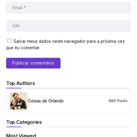
Salvar meus dados neste navegador para a próxima vez
que eu comentar.
Top Authors
Coisas de Orlando
985 Posts
Top Categories
Most Viewed