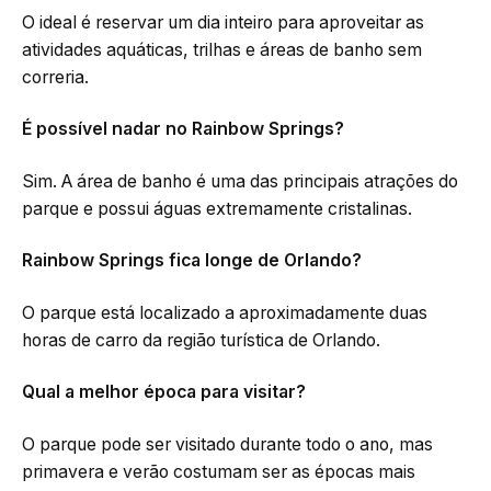
O ideal é reservar um dia inteiro para aproveitar as
atividades aquáticas, trilhas e áreas de banho sem
correria.
É possível nadar no Rainbow Springs?
Sim. A área de banho é uma das principais atrações do
parque e possui águas extremamente cristalinas.
Rainbow Springs fica longe de Orlando?
O parque está localizado a aproximadamente duas
horas de carro da região turística de Orlando.
Qual a melhor época para visitar?
O parque pode ser visitado durante todo o ano, mas
primavera e verão costumam ser as épocas mais