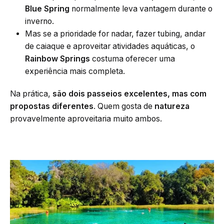
Blue Spring
normalmente leva vantagem durante o
inverno.
Mas se a prioridade for nadar, fazer tubing, andar
de caiaque e aproveitar atividades aquáticas, o
Rainbow Springs
costuma oferecer uma
experiência mais completa.
Na prática,
são dois passeios excelentes, mas com
propostas diferentes
. Quem gosta de
natureza
provavelmente aproveitaria muito ambos.