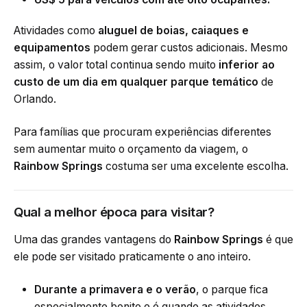
Atividades como
aluguel de boias, caiaques e
equipamentos
podem gerar custos adicionais. Mesmo
assim, o valor total continua sendo muito
inferior ao
custo de um dia em qualquer parque temático
de
Orlando.
Para famílias que procuram experiências diferentes
sem aumentar muito o orçamento da viagem, o
Rainbow Springs
costuma ser uma excelente escolha.
Qual a melhor época para visitar?
Uma das grandes vantagens do
Rainbow Springs
é que
ele pode ser visitado praticamente o ano inteiro.
Durante a primavera e o verão
, o parque fica
especialmente bonito e é quando as atividades