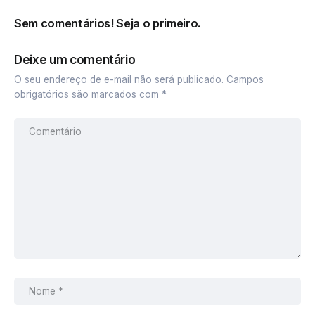
Sem comentários! Seja o primeiro.
Deixe um comentário
O seu endereço de e-mail não será publicado.
Campos
obrigatórios são marcados com
*