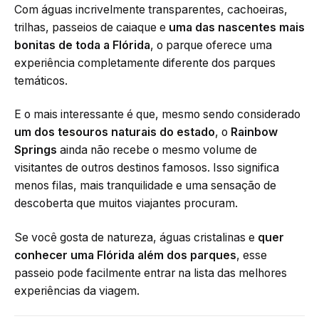
Com águas incrivelmente transparentes, cachoeiras,
trilhas, passeios de caiaque e
uma das nascentes mais
bonitas de toda a Flórida
, o parque oferece uma
experiência completamente diferente dos parques
temáticos.
E o mais interessante é que, mesmo sendo considerado
um dos tesouros naturais do estado
, o
Rainbow
Springs
ainda não recebe o mesmo volume de
visitantes de outros destinos famosos. Isso significa
menos filas, mais tranquilidade e uma sensação de
descoberta que muitos viajantes procuram.
Se você gosta de natureza, águas cristalinas e
quer
conhecer uma Flórida além dos parques
, esse
passeio pode facilmente entrar na lista das melhores
experiências da viagem.