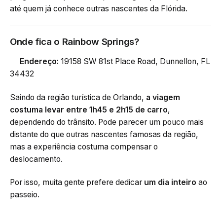
até quem já conhece outras nascentes da Flórida.
Onde fica o Rainbow Springs?
Endereço:
19158 SW 81st Place Road, Dunnellon, FL
34432
Saindo da região turística de Orlando,
a viagem
costuma levar entre 1h45 e 2h15 de carro
,
dependendo do trânsito. Pode parecer um pouco mais
distante do que outras nascentes famosas da região,
mas a experiência costuma compensar o
deslocamento.
Por isso, muita gente prefere dedicar
um dia inteiro
ao
passeio.