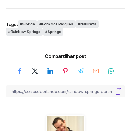
Tags:
Florida
Fora dos Parques
Natureza
Rainbow Springs
Springs
Compartilhar post