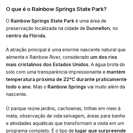
O que é o Rainbow Springs State Park?
O
Rainbow Springs State Park
é uma área de
preservação localizada na cidade de
Dunnellon
, no
centro da Flórida
.
A atração principal é uma enorme nascente natural que
alimenta o Rainbow River, considerado
um dos rios
mais cristalinos dos Estados Unidos
. A água brota do
solo com uma transparência impressionante e
mantém
temperatura próxima de 22°C durante praticamente
todo o ano
. Mas o
Rainbow Springs
vai muito além da
nascente.
O parque reúne jardins, cachoeiras, trilhas em meio à
mata, observação de vida selvagem, áreas para banho
e atividades aquáticas que transformam a visita em um
programa completo. É o tipo de
lugar que surpreende