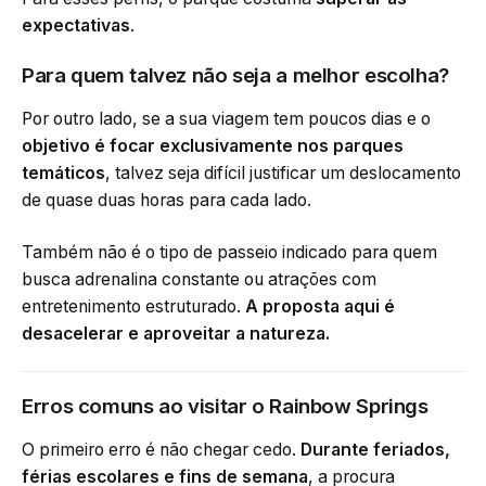
expectativas
.
Para quem talvez não seja a melhor escolha?
Por outro lado, se a sua viagem tem poucos dias e o
objetivo é focar exclusivamente nos parques
temáticos
, talvez seja difícil justificar um deslocamento
de quase duas horas para cada lado.
Também não é o tipo de passeio indicado para quem
busca adrenalina constante ou atrações com
entretenimento estruturado.
A proposta aqui é
desacelerar e aproveitar a natureza.
Erros comuns ao visitar o Rainbow Springs
O primeiro erro é não chegar cedo.
Durante feriados,
férias escolares e fins de semana
, a procura