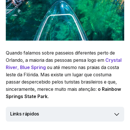
Quando falamos sobre passeios diferentes perto de
Orlando, a maioria das pessoas pensa logo em
Crystal
River
,
Blue Spring
ou até mesmo nas praias da costa
leste da Flórida. Mas existe um lugar que costuma
passar despercebido pelos turistas brasileiros e que,
sinceramente, merece muito mais atenção:
o Rainbow
Springs State Park
.
Links rápidos