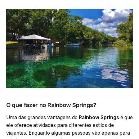
O que fazer no Rainbow Springs?
Uma das grandes vantagens do
Rainbow Springs
é que
ele oferece atividades para diferentes estilos de
viajantes. Enquanto algumas pessoas vão apenas para