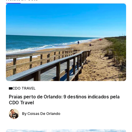
CDO TRAVEL
Praias perto de Orlando: 9 destinos indicados pela
CDO Travel
By
Coisas De Orlando