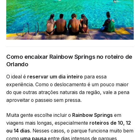
Como encaixar Rainbow Springs no roteiro de
Orlando
O ideal é
reservar um dia inteiro
para essa
experiência. Como o deslocamento é um pouco maior
do que outras atrações naturais da região, vale a pena
aproveitar o passeio sem pressa.
Muita gente escolhe incluir o
Rainbow Springs
em
viagens mais longas, especialmente
roteiros de 10, 12
ou 14 dias
. Nesses casos, o parque funciona muito bem
como
uma pausa
entre dias intensos de parques