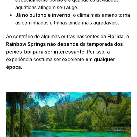
aquáticas atingem seu auge.
Já no outono e inverno
, o clima mais ameno torna
as caminhadas e trilhas ainda mais agradáveis.
Ao contrário de algumas outras nascentes da
Flórida
, o
Rainbow Springs não depende da temporada dos
peixes-boi para ser interessante
. Por isso, a
experiência costuma ser excelente
em qualquer
época
.