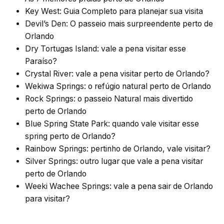
Key West: Guia Completo para planejar sua visita
Devil’s Den: O passeio mais surpreendente perto de
Orlando
Dry Tortugas Island: vale a pena visitar esse
Paraíso?
Crystal River: vale a pena visitar perto de Orlando?
Wekiwa Springs: o refúgio natural perto de Orlando
Rock Springs: o passeio Natural mais divertido
perto de Orlando
Blue Spring State Park: quando vale visitar esse
spring perto de Orlando?
Rainbow Springs: pertinho de Orlando, vale visitar?
Silver Springs: outro lugar que vale a pena visitar
perto de Orlando
Weeki Wachee Springs: vale a pena sair de Orlando
para visitar?