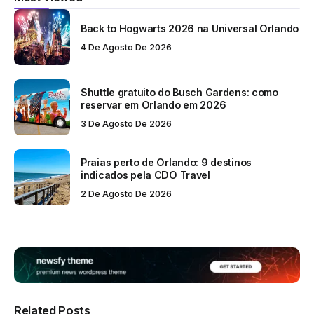
Back to Hogwarts 2026 na Universal Orlando
4 De Agosto De 2026
Shuttle gratuito do Busch Gardens: como
reservar em Orlando em 2026
3 De Agosto De 2026
Praias perto de Orlando: 9 destinos
indicados pela CDO Travel
2 De Agosto De 2026
Related Posts