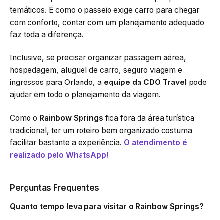
temáticos. E como o passeio exige carro para chegar
com conforto, contar com um planejamento adequado
faz toda a diferença.
Inclusive, se precisar organizar passagem aérea,
hospedagem, aluguel de carro, seguro viagem e
ingressos para Orlando, a
equipe da CDO Travel
pode
ajudar em todo o planejamento da viagem.
Como o
Rainbow Springs
fica fora da área turística
tradicional, ter um roteiro bem organizado costuma
facilitar bastante a experiência.
O atendimento é
realizado pelo WhatsApp!
Perguntas Frequentes
Quanto tempo leva para visitar o Rainbow Springs?