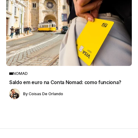
NOMAD
Saldo em euro na Conta Nomad: como funciona?
By
Coisas De Orlando