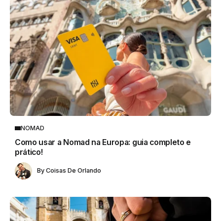
NOMAD
Como usar a Nomad na Europa: guia completo e
prático!
By
Coisas De Orlando