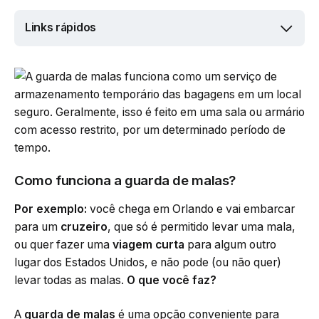
Links rápidos
Como funciona a guarda de malas?
Por exemplo:
você chega em Orlando e vai embarcar
para um
cruzeiro
, que só é permitido levar uma mala,
ou quer fazer uma
viagem curta
para algum outro
lugar dos Estados Unidos, e não pode (ou não quer)
levar todas as malas.
O que você faz?
A
guarda de malas
é uma opção conveniente para