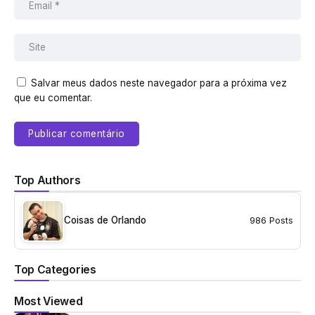
Salvar meus dados neste navegador para a próxima vez
que eu comentar.
Top Authors
Coisas de Orlando
986 Posts
Top Categories
Most Viewed