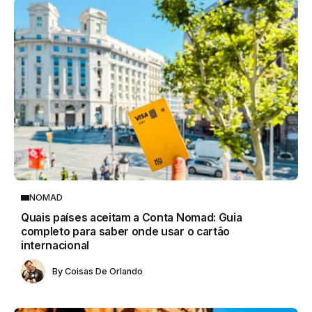
NOMAD
Quais países aceitam a Conta Nomad: Guia
completo para saber onde usar o cartão
internacional
By
Coisas De Orlando