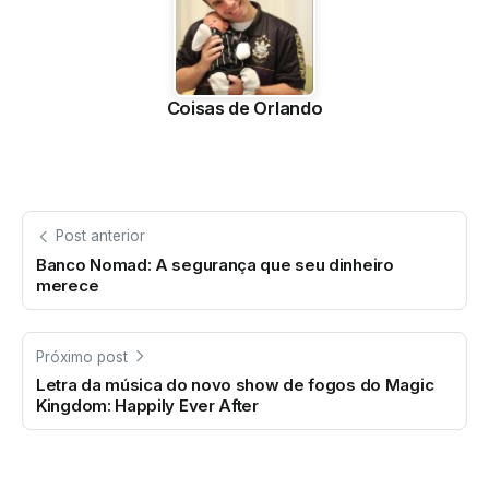
Coisas de Orlando
Post anterior
Banco Nomad: A segurança que seu dinheiro
merece
Próximo post
Letra da música do novo show de fogos do Magic
Kingdom: Happily Ever After