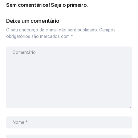
Sem comentários! Seja o primeiro.
Deixe um comentário
O seu endereço de e-mail não será publicado.
Campos
obrigatórios são marcados com
*