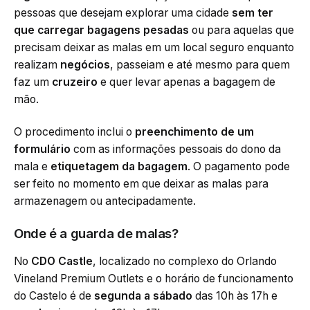
pessoas que desejam explorar uma cidade
sem ter
que carregar bagagens pesadas
ou para aquelas que
precisam deixar as malas em um local seguro enquanto
realizam
negócios
, passeiam e até mesmo para quem
faz um
cruzeiro
e quer levar apenas a bagagem de
mão.
O procedimento inclui o
preenchimento de um
formulário
com as informações pessoais do dono da
mala e
etiquetagem da bagagem
. O pagamento pode
ser feito no momento em que deixar as malas para
armazenagem ou antecipadamente.
Onde é a guarda de malas?
No
CDO Castle
, localizado no complexo do Orlando
Vineland Premium Outlets e o horário de funcionamento
do Castelo é de
segunda a sábado
das 10h às 17h e