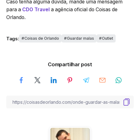
Caso tenha alguma dúvida, mande uma mensagem
para a
CDO Travel
a agência oficial do Coisas de
Orlando.
Tags:
Coisas de Orlando
Guardar malas
Outlet
Compartilhar post