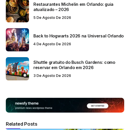
Restaurantes Michelin em Orlando: guia
atualizado – 2026
5 De Agosto De 2026
Back to Hogwarts 2026 na Universal Orlando
4 De Agosto De 2026
Shuttle gratuito do Busch Gardens: como
reservar em Orlando em 2026
3 De Agosto De 2026
Related Posts