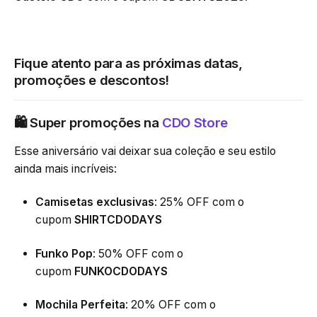
Fique atento para as próximas datas,
promoções e descontos!
🛍 Super promoções na
CDO Store
Esse aniversário vai deixar sua coleção e seu estilo
ainda mais incríveis:
Camisetas exclusivas
: 25% OFF com o
cupom
SHIRTCDODAYS
Funko Pop
: 50% OFF com o
cupom
FUNKOCDODAYS
Mochila Perfeita
: 20% OFF com o