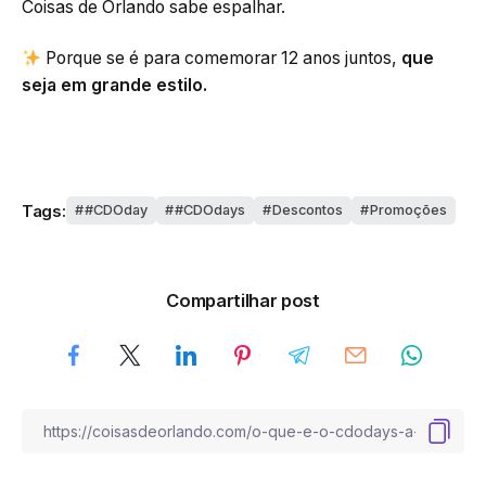
Coisas de Orlando sabe espalhar.
Porque se é para comemorar 12 anos juntos,
que
seja em grande estilo.
Tags:
#CDOday
#CDOdays
Descontos
Promoções
Compartilhar post