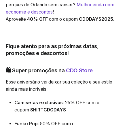
parques de Orlando sem cansar?
Melhor ainda com
economia e descontos
!
Aproveite
40% OFF
com o cupom
CDODAYS2025
.
Fique atento para as próximas datas,
promoções e descontos!
🛍 Super promoções na
CDO Store
Esse aniversário vai deixar sua coleção e seu estilo
ainda mais incríveis:
Camisetas exclusivas
: 25% OFF com o
cupom
SHIRTCDODAYS
Funko Pop
: 50% OFF com o