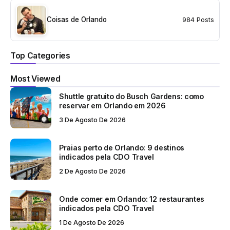
Coisas de Orlando
984 Posts
Top Categories
Most Viewed
Shuttle gratuito do Busch Gardens: como
reservar em Orlando em 2026
3 De Agosto De 2026
Praias perto de Orlando: 9 destinos
indicados pela CDO Travel
2 De Agosto De 2026
Onde comer em Orlando: 12 restaurantes
indicados pela CDO Travel
1 De Agosto De 2026