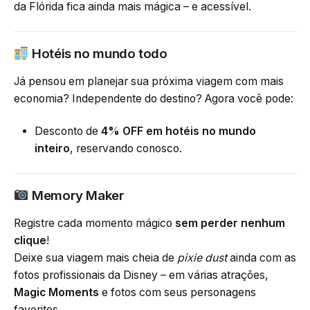
da Flórida fica ainda mais mágica – e acessível.
Hotéis no mundo todo
Já pensou em planejar sua próxima viagem com mais
economia? Independente do destino? Agora você pode:
Desconto de
4% OFF em hotéis no mundo
inteiro
,
reservando conosco
.
Memory Maker
Registre cada momento mágico
sem perder nenhum
clique
!
Deixe sua viagem mais cheia de
pixie dust
ainda com as
fotos profissionais da Disney – em várias atrações,
Magic Moments
e fotos com seus personagens
favoritos.