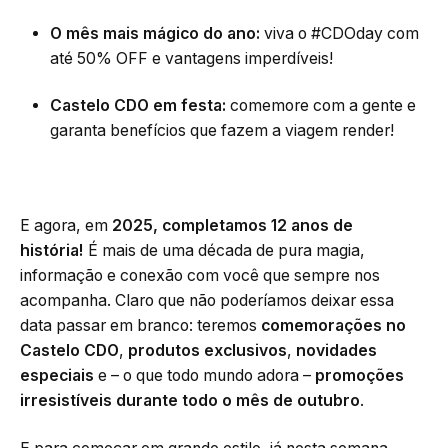
O mês mais mágico do ano:
viva o #CDOday com
até 50% OFF e vantagens imperdíveis!
Castelo CDO em festa:
comemore com a gente e
garanta benefícios que fazem a viagem render!
E agora, em
2025, completamos 12 anos de
história!
É mais de uma década de pura magia,
informação e conexão com você que sempre nos
acompanha. Claro que não poderíamos deixar essa
data passar em branco: teremos
comemorações no
Castelo CDO
,
produtos exclusivos
,
novidades
especiais
e – o que todo mundo adora –
promoções
irresistíveis durante todo o mês de outubro
.