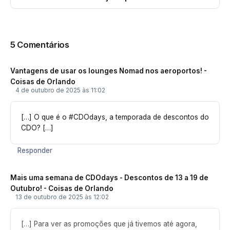
5 Comentários
Vantagens de usar os lounges Nomad nos aeroportos! -
Coisas de Orlando
4 de outubro de 2025 às 11:02
[…] O que é o #CDOdays, a temporada de descontos do
CDO? […]
Responder
Mais uma semana de CDOdays - Descontos de 13 a 19 de
Outubro! - Coisas de Orlando
13 de outubro de 2025 às 12:02
[…] Para ver as promoções que já tivemos até agora,