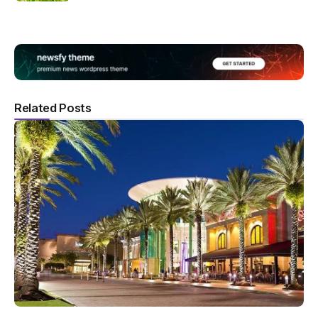
Related Posts