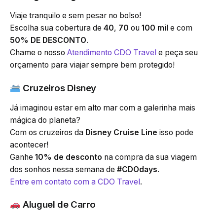
Viaje tranquilo e sem pesar no bolso!
Escolha sua cobertura de
40
,
70
ou
100 mil
e com
50% DE DESCONTO
.
Chame o nosso
Atendimento CDO Travel
e peça seu
orçamento para viajar sempre bem protegido!
Cruzeiros Disney
Já imaginou estar em alto mar com a galerinha mais
mágica do planeta?
Com os cruzeiros da
Disney Cruise Line
isso pode
acontecer!
Ganhe
10% de desconto
na compra da sua viagem
dos sonhos nessa semana de
#CDOdays
.
Entre em contato com a CDO Travel
.
Aluguel de Carro