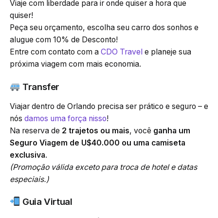
Viaje com liberdade para ir onde quiser a hora que
quiser!
Peça seu orçamento, escolha seu carro dos sonhos e
alugue com 10% de Desconto!
Entre com contato com a
CDO Travel
e planeje sua
próxima viagem com mais economia.
Transfer
Viajar dentro de Orlando precisa ser prático e seguro – e
nós
damos uma força nisso
!
Na reserva de
2 trajetos ou mais
, você
ganha um
Seguro Viagem de U$40.000 ou uma camiseta
exclusiva
.
(Promoção válida exceto para troca de hotel e datas
especiais.)
Guia Virtual