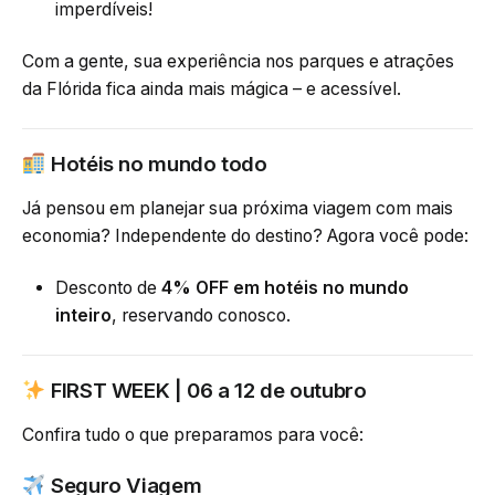
imperdíveis
!
Com a gente, sua experiência nos parques e atrações
da Flórida fica ainda mais mágica – e acessível.
Hotéis no mundo todo
Já pensou em planejar sua próxima viagem com mais
economia? Independente do destino? Agora você pode:
Desconto de
4% OFF em hotéis no mundo
inteiro
,
reservando conosco
.
FIRST WEEK | 06 a 12 de outubro
Confira tudo o que preparamos para você:
Seguro Viagem