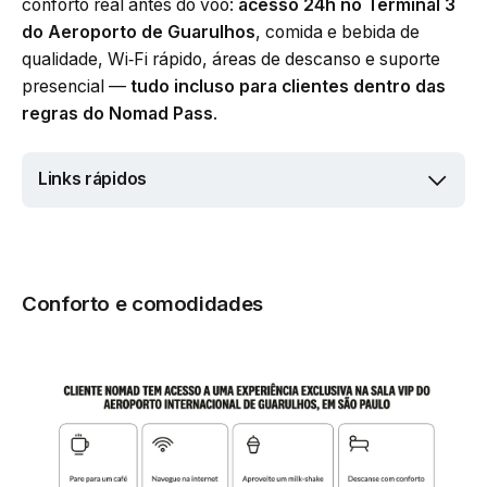
conforto real antes do voo:
acesso 24h no Terminal 3
do Aeroporto de Guarulhos
, comida e bebida de
qualidade, Wi‑Fi rápido, áreas de descanso e suporte
presencial —
tudo incluso para clientes dentro das
regras do Nomad Pass
.
Links rápidos
Conforto e comodidades