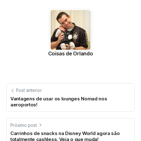
Coisas de Orlando
Post anterior
Vantagens de usar os lounges Nomad nos
aeroportos!
Próximo post
Carrinhos de snacks na Disney World agora são
totalmente cashless. Veja o que muda!