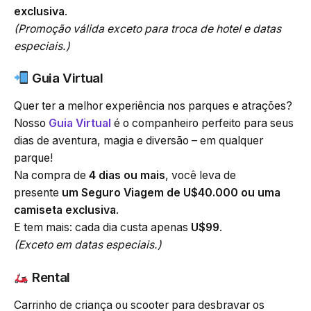
exclusiva
.
(Promoção válida exceto para troca de hotel e datas
especiais.)
Guia Virtual
Quer ter a melhor experiência nos parques e atrações?
Nosso
Guia Virtual
é o companheiro perfeito para seus
dias de aventura, magia e diversão – em qualquer
parque!
Na compra de
4 dias ou mais
, você leva de
presente
um Seguro Viagem de U$40.000 ou uma
camiseta exclusiva
.
E tem mais: cada dia custa apenas
U$99
.
(Exceto em datas especiais.)
Rental
Carrinho de criança ou scooter para desbravar os