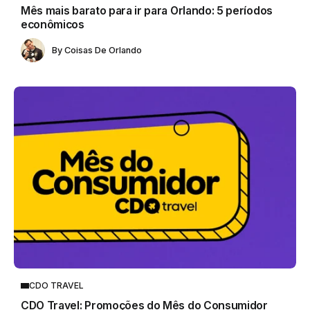
Mês mais barato para ir para Orlando: 5 períodos
econômicos
By
Coisas De Orlando
CDO TRAVEL
CDO Travel: Promoções do Mês do Consumidor