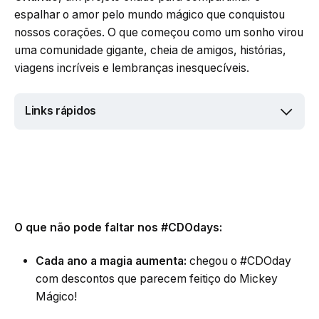
espalhar o amor pelo mundo mágico que conquistou
nossos corações. O que começou como um sonho virou
uma comunidade gigante, cheia de amigos, histórias,
viagens incríveis e lembranças inesquecíveis.
Links rápidos
O que não pode faltar nos #CDOdays:
Cada ano a magia aumenta:
chegou o #CDOday
com descontos que parecem feitiço do Mickey
Mágico!