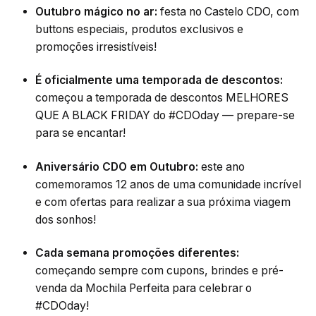
Outubro mágico no ar:
festa no Castelo CDO, com
buttons especiais, produtos exclusivos e
promoções irresistíveis!
É oficialmente uma temporada de descontos:
começou a temporada de descontos MELHORES
QUE A BLACK FRIDAY do #CDOday — prepare-se
para se encantar!
Aniversário CDO em Outubro:
este ano
comemoramos 12 anos de uma comunidade incrível
e com ofertas para realizar a sua próxima viagem
dos sonhos!
Cada semana promoções diferentes:
começando sempre com cupons, brindes e pré-
venda da Mochila Perfeita para celebrar o
#CDOday!