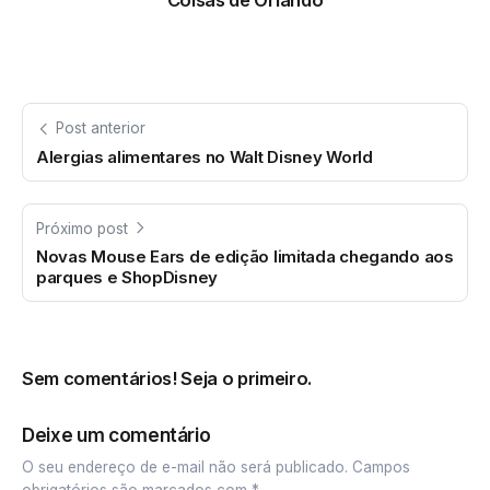
Coisas de Orlando
Post anterior
Alergias alimentares no Walt Disney World
Próximo post
Novas Mouse Ears de edição limitada chegando aos
parques e ShopDisney
Sem comentários! Seja o primeiro.
Deixe um comentário
O seu endereço de e-mail não será publicado.
Campos
obrigatórios são marcados com
*