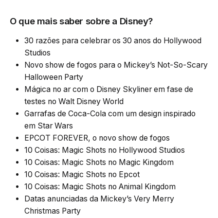
O que mais saber sobre a Disney?
30 razões para celebrar os 30 anos do Hollywood
Studios
Novo show de fogos para o Mickey’s Not-So-Scary
Halloween Party
Mágica no ar com o Disney Skyliner em fase de
testes no Walt Disney World
Garrafas de Coca-Cola com um design inspirado
em Star Wars
EPCOT FOREVER, o novo show de fogos
10 Coisas: Magic Shots no Hollywood Studios
10 Coisas: Magic Shots no Magic Kingdom
10 Coisas: Magic Shots no Epcot
10 Coisas: Magic Shots no Animal Kingdom
Datas anunciadas da Mickey’s Very Merry
Christmas Party