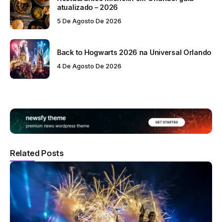
atualizado – 2026
5 De Agosto De 2026
Back to Hogwarts 2026 na Universal Orlando
4 De Agosto De 2026
Related Posts