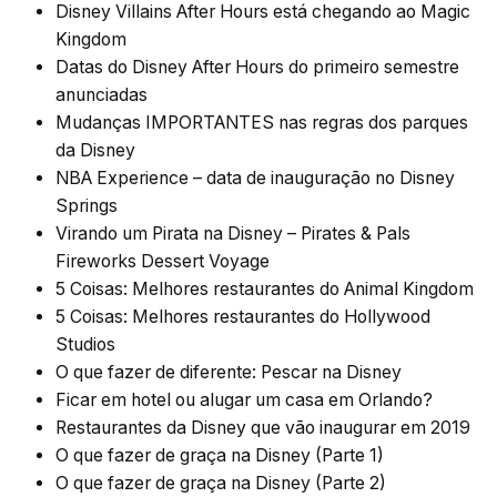
Disney Villains After Hours está chegando ao Magic
Kingdom
Datas do Disney After Hours do primeiro semestre
anunciadas
Mudanças IMPORTANTES nas regras dos parques
da Disney
NBA Experience – data de inauguração no Disney
Springs
Virando um Pirata na Disney – Pirates & Pals
Fireworks Dessert Voyage
5 Coisas: Melhores restaurantes do Animal Kingdom
5 Coisas: Melhores restaurantes do Hollywood
Studios
O que fazer de diferente: Pescar na Disney
Ficar em hotel ou alugar um casa em Orlando?
Restaurantes da Disney que vão inaugurar em 2019
O que fazer de graça na Disney (Parte 1)
O que fazer de graça na Disney (Parte 2)