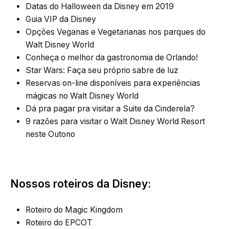
Datas do Halloween da Disney em 2019
Guia VIP da Disney
Opções Veganas e Vegetarianas nos parques do
Walt Disney World
Conheça o melhor da gastronomia de Orlando!
Star Wars: Faça seu próprio sabre de luz
Reservas on-line disponíveis para experiências
mágicas no Walt Disney World
Dá pra pagar pra visitar a Suite da Cinderela?
9 razões para visitar o Walt Disney World Resort
neste Outono
Nossos roteiros da Disney:
Roteiro do Magic Kingdom
Roteiro do EPCOT