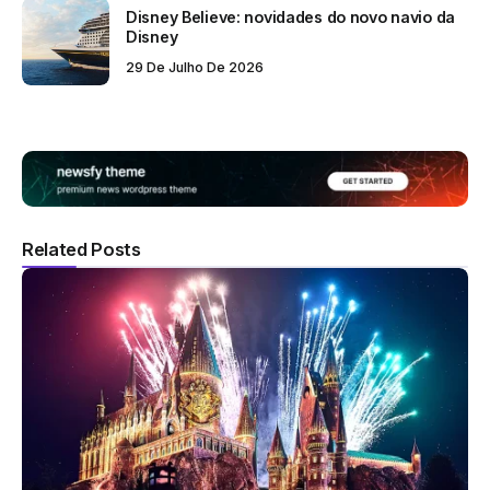
Disney Believe: novidades do novo navio da
Disney
29 De Julho De 2026
Related Posts