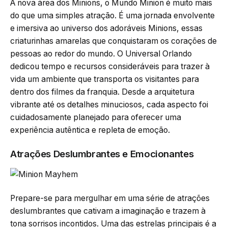
A nova área dos Minions, o Mundo Minion é muito mais
do que uma simples atração. É uma jornada envolvente
e imersiva ao universo dos adoráveis Minions, essas
criaturinhas amarelas que conquistaram os corações de
pessoas ao redor do mundo. O Universal Orlando
dedicou tempo e recursos consideráveis para trazer à
vida um ambiente que transporta os visitantes para
dentro dos filmes da franquia. Desde a arquitetura
vibrante até os detalhes minuciosos, cada aspecto foi
cuidadosamente planejado para oferecer uma
experiência autêntica e repleta de emoção.
Atrações Deslumbrantes e Emocionantes
Prepare-se para mergulhar em uma série de atrações
deslumbrantes que cativam a imaginação e trazem à
tona sorrisos incontidos. Uma das estrelas principais é a