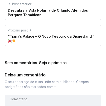
Post anterior
Descubra a Vida Noturna de Orlando Além dos
Parques Temáticos
Próximo post
“Tiana’s Palace – O Novo Tesouro da Disneyland!”
Sem comentários! Seja o primeiro.
Deixe um comentário
O seu endereço de e-mail não será publicado.
Campos
obrigatórios são marcados com
*