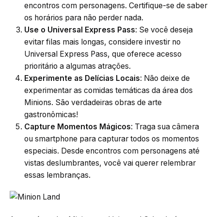
encontros com personagens. Certifique-se de saber
os horários para não perder nada.
Use o Universal Express Pass
: Se você deseja
evitar filas mais longas, considere investir no
Universal Express Pass, que oferece acesso
prioritário a algumas atrações.
Experimente as Delícias Locais
: Não deixe de
experimentar as comidas temáticas da área dos
Minions. São verdadeiras obras de arte
gastronômicas!
Capture Momentos Mágicos
: Traga sua câmera
ou smartphone para capturar todos os momentos
especiais. Desde encontros com personagens até
vistas deslumbrantes, você vai querer relembrar
essas lembranças.