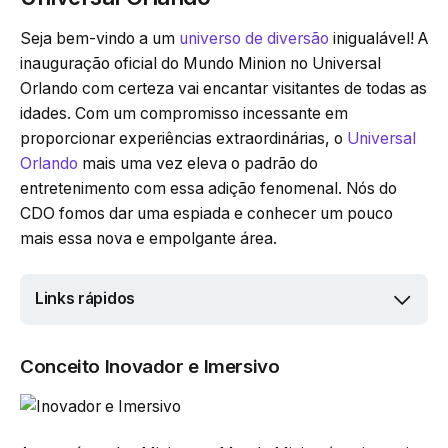
Seja bem-vindo a um
universo de diversão
inigualável! A
inauguração oficial do Mundo Minion no Universal
Orlando com certeza vai encantar visitantes de todas as
idades. Com um compromisso incessante em
proporcionar experiências extraordinárias, o
Universal
Orlando
mais uma vez eleva o padrão do
entretenimento com essa adição fenomenal. Nós do
CDO fomos dar uma espiada e conhecer um pouco
mais essa nova e empolgante área.
Links rápidos
Conceito Inovador e Imersivo