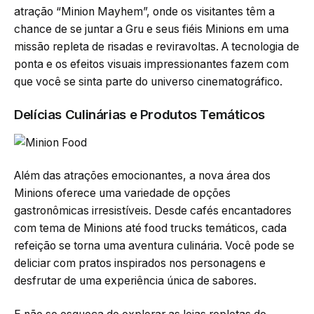
atração “Minion Mayhem”, onde os visitantes têm a
chance de se juntar a Gru e seus fiéis Minions em uma
missão repleta de risadas e reviravoltas. A tecnologia de
ponta e os efeitos visuais impressionantes fazem com
que você se sinta parte do universo cinematográfico.
Delícias Culinárias e Produtos Temáticos
Além das atrações emocionantes, a nova área dos
Minions oferece uma variedade de opções
gastronômicas irresistíveis. Desde cafés encantadores
com tema de Minions até food trucks temáticos, cada
refeição se torna uma aventura culinária. Você pode se
deliciar com pratos inspirados nos personagens e
desfrutar de uma experiência única de sabores.