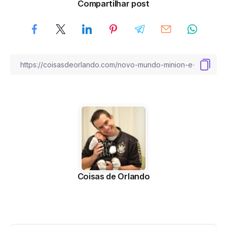
Compartilhar post
Coisas de Orlando