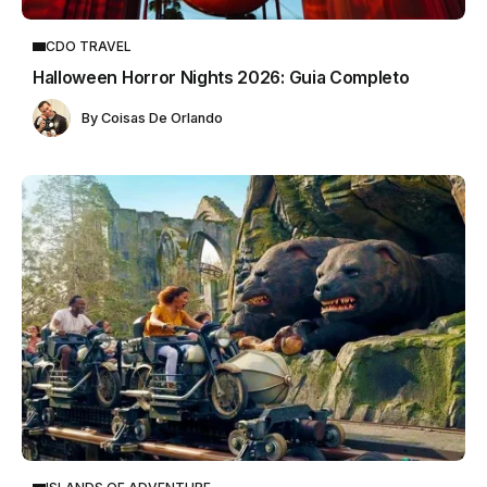
CDO TRAVEL
Halloween Horror Nights 2026: Guia Completo
By
Coisas De Orlando