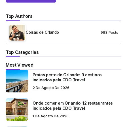
Top Authors
Coisas de Orlando
983 Posts
Top Categories
Most Viewed
Praias perto de Orlando: 9 destinos
indicados pela CDO Travel
2 De Agosto De 2026
Onde comer em Orlando: 12 restaurantes
indicados pela CDO Travel
1 De Agosto De 2026