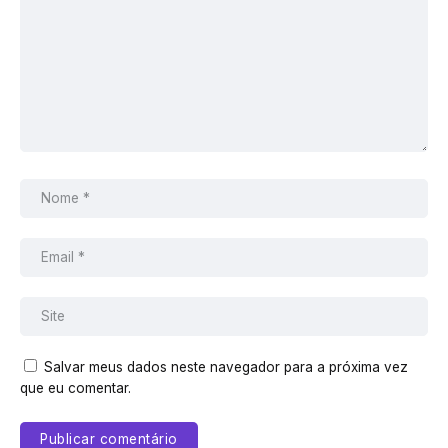
Salvar meus dados neste navegador para a próxima vez
que eu comentar.