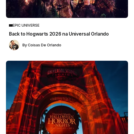
EPIC UNIVERSE
Back to Hogwarts 2026 na Universal Orlando
By
Coisas De Orlando