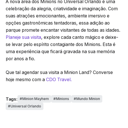
A nova área dos Minions no Universal Orlando é uma
celebração da alegria, criatividade e imaginação. Com
suas atrações emocionantes, ambiente imersivo e
opções gastronômicas tentadoras, essa adição ao
parque promete encantar visitantes de todas as idades.
Planeje sua visita
, explore cada canto mágico e deixe-
se levar pelo espírito contagiante dos Minions. Esta é
uma experiência que ficará gravada na sua memória
por anos a fio.
Que tal agendar sua visita a Minion Land? Converse
hoje mesmo com a
CDO Travel.
Tags:
Minion Mayhem
Minions
Mundo Minion
Universal Orlando