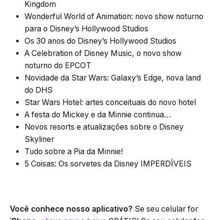
Kingdom
Wonderful World of Animation: novo show noturno
para o Disney’s Hollywood Studios
Os 30 anos do Disney’s Hollywood Studios
A Celebration of Disney Music, o novo show
noturno do EPCOT
Novidade da Star Wars: Galaxy’s Edge, nova land
do DHS
Star Wars Hotel: artes conceituais do novo hotel
A festa do Mickey e da Minnie continua…
Novos resorts e atualizações sobre o Disney
Skyliner
Tudo sobre a Pia da Minnie!
5 Coisas: Os sorvetes da Disney IMPERDÍVEIS
Você conhece nosso aplicativo?
Se seu celular for