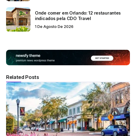
Onde comer em Orlando: 12 restaurantes
indicados pela CDO Travel
1 De Agosto De 2026
Related Posts