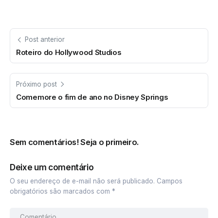
Post anterior
Roteiro do Hollywood Studios
Próximo post
Comemore o fim de ano no Disney Springs
Sem comentários! Seja o primeiro.
Deixe um comentário
O seu endereço de e-mail não será publicado.
Campos
obrigatórios são marcados com
*