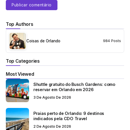
Top Authors
Coisas de Orlando
984 Posts
Top Categories
Most Viewed
Shuttle gratuito do Busch Gardens: como
reservar em Orlando em 2026
3 De Agosto De 2026
Praias perto de Orlando: 9 destinos
indicados pela CDO Travel
2 De Agosto De 2026