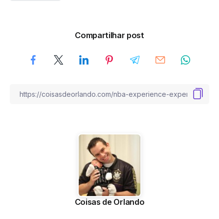
Compartilhar post
Coisas de Orlando