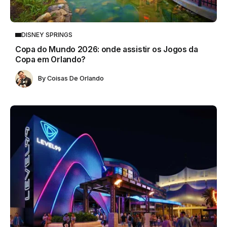
DISNEY SPRINGS
Copa do Mundo 2026: onde assistir os Jogos da
Copa em Orlando?
By
Coisas De Orlando