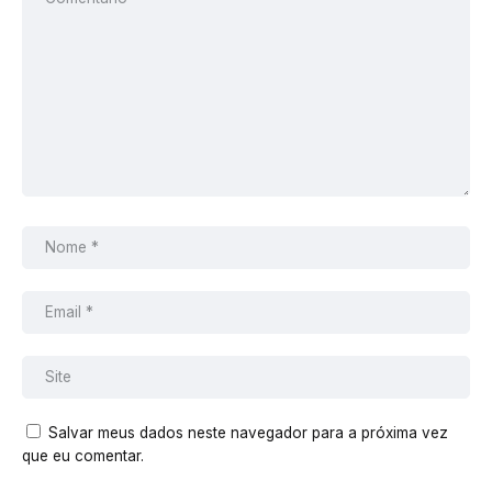
Salvar meus dados neste navegador para a próxima vez
que eu comentar.