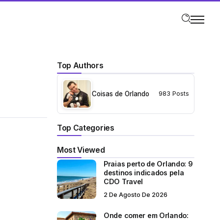
Top Authors
Coisas de Orlando
983 Posts
Top Categories
Most Viewed
Praias perto de Orlando: 9
destinos indicados pela
CDO Travel
2 De Agosto De 2026
Onde comer em Orlando: