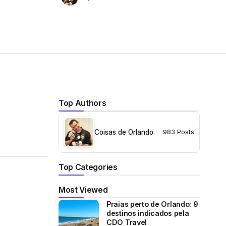
Top Authors
Coisas de Orlando
983 Posts
Top Categories
Most Viewed
Praias perto de Orlando: 9
destinos indicados pela
CDO Travel