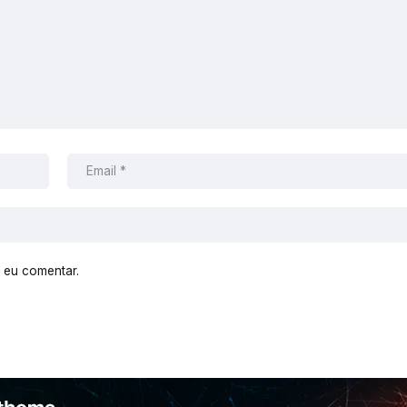
 eu comentar.