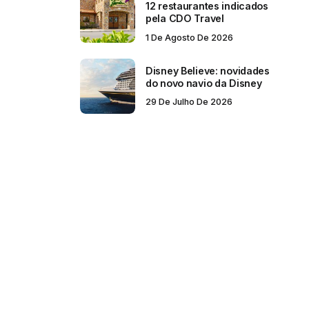
12 restaurantes indicados
pela CDO Travel
1 De Agosto De 2026
Disney Believe: novidades
do novo navio da Disney
29 De Julho De 2026