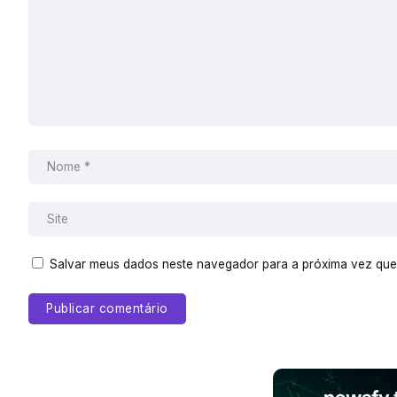
Salvar meus dados neste navegador para a próxima vez que