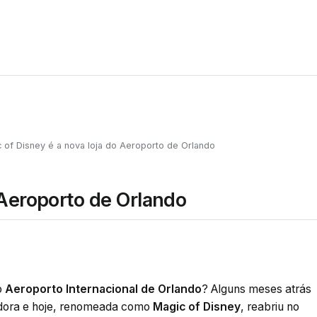
 of Disney é a nova loja do Aeroporto de Orlando
 Aeroporto de Orlando
o
Aeroporto Internacional de Orlando
? Alguns meses atrás
adora e hoje, renomeada como
Magic of Disney
, reabriu no