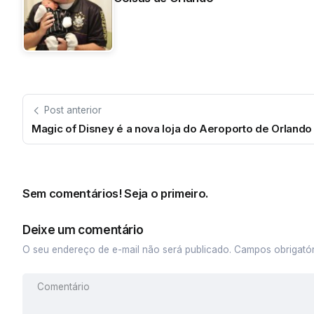
Post anterior
Magic of Disney é a nova loja do Aeroporto de Orlando
Sem comentários! Seja o primeiro.
Deixe um comentário
O seu endereço de e-mail não será publicado.
Campos obrigató