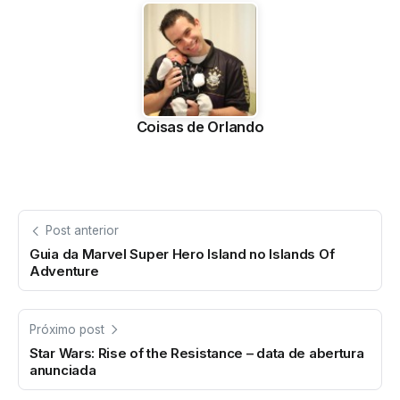
Coisas de Orlando
Post anterior
Guia da Marvel Super Hero Island no Islands Of
Adventure
Próximo post
Star Wars: Rise of the Resistance – data de abertura
anunciada