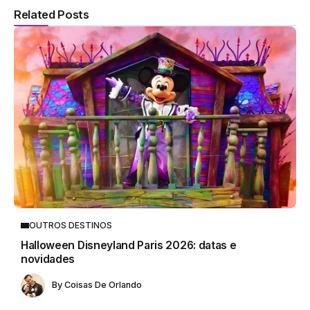
Related Posts
OUTROS DESTINOS
Halloween Disneyland Paris 2026: datas e
novidades
By
Coisas De Orlando