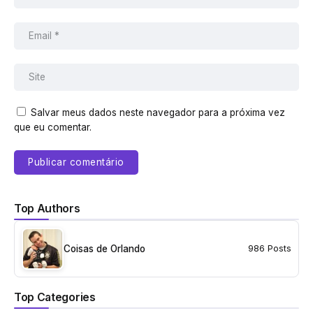
Salvar meus dados neste navegador para a próxima vez
que eu comentar.
Top Authors
Coisas de Orlando
986 Posts
Top Categories