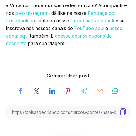
• Você conhece nossas redes sociais?
Acompanhe-
nos
pelo Instagram
, dá like na nossa
Fanpage do
Facebook
, se junte ao nosso
Grupo no Facebook
e se
inscreva nos nossos canais do
YouTube aqui
e
nesse
canal aqui
também! E
acesse aqui os cupons de
desconto
para sua viagem!
Compartilhar post