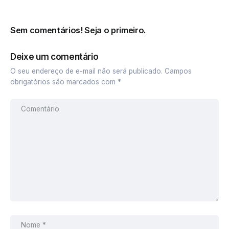
Sem comentários! Seja o primeiro.
Deixe um comentário
O seu endereço de e-mail não será publicado.
Campos
obrigatórios são marcados com
*