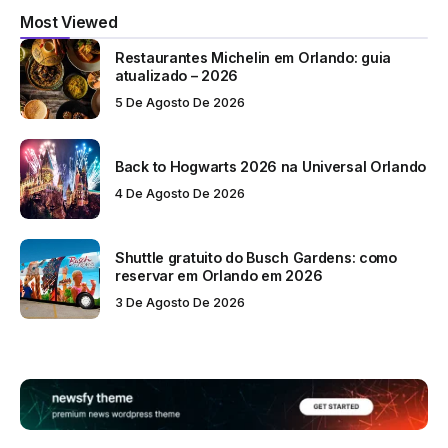
Most Viewed
Restaurantes Michelin em Orlando: guia
atualizado – 2026
5 De Agosto De 2026
Back to Hogwarts 2026 na Universal Orlando
4 De Agosto De 2026
Shuttle gratuito do Busch Gardens: como
reservar em Orlando em 2026
3 De Agosto De 2026