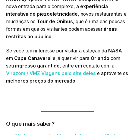
nova entrada para o complexo, a
experiência
interativa de piezoeletricidade
, novos restaurantes e
mudanças no
Tour de Ônibus
, que é uma das poucas
formas em que os visitantes podem acessar
áreas
restritas ao público
.
Se você tem interesse por visitar a estação da
NASA
em
Cape Canaveral
e já quer vir para
Orlando
com
seu
ingresso garantido
, entre em contato com a
Virazóm / VMZ Viagens pelo site deles
e aproveite os
melhores preços do mercado
.
_________________________
O que mais saber?