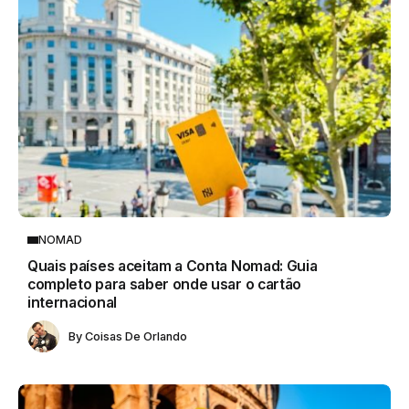
NOMAD
Quais países aceitam a Conta Nomad: Guia
completo para saber onde usar o cartão
internacional
By
Coisas De Orlando