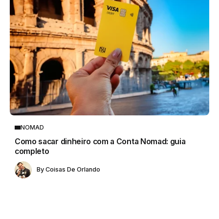
NOMAD
Como sacar dinheiro com a Conta Nomad: guia
completo
By
Coisas De Orlando