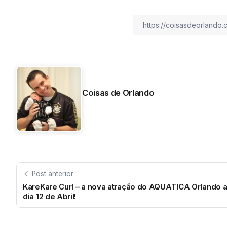
Coisas de Orlando
Post anterior
KareKare Curl – a nova atração do AQUATICA Orlando 
dia 12 de Abril!