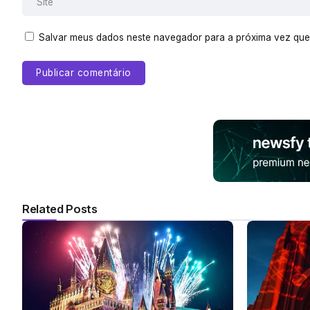
Salvar meus dados neste navegador para a próxima vez que
Related Posts