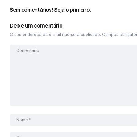
Sem comentários! Seja o primeiro.
Deixe um comentário
O seu endereço de e-mail não será publicado.
Campos obrigató