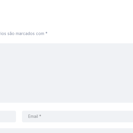
rios são marcados com
*