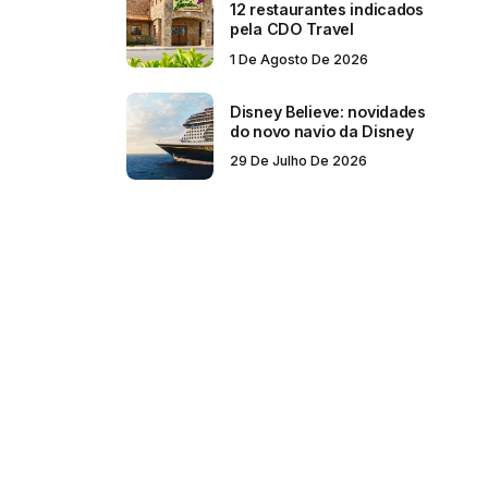
12 restaurantes indicados
pela CDO Travel
1 De Agosto De 2026
Disney Believe: novidades
do novo navio da Disney
29 De Julho De 2026