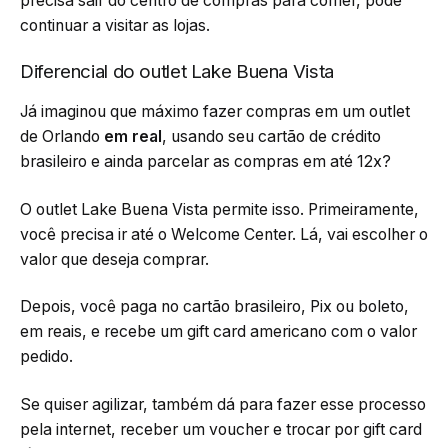
precisa sair do centro de compras para comer, pode
continuar a visitar as lojas.
Diferencial do outlet Lake Buena Vista
Já imaginou que máximo fazer compras em um outlet
de Orlando
em real
, usando seu cartão de crédito
brasileiro e ainda parcelar as compras em até 12x?
O outlet Lake Buena Vista permite isso. Primeiramente,
você precisa ir até o Welcome Center. Lá, vai escolher o
valor que deseja comprar.
Depois, você paga no cartão brasileiro, Pix ou boleto,
em reais, e recebe um gift card americano com o valor
pedido.
Se quiser agilizar, também dá para fazer esse processo
pela internet
, receber um voucher e trocar por gift card