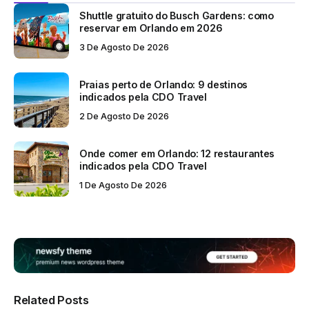
Shuttle gratuito do Busch Gardens: como
reservar em Orlando em 2026
3 De Agosto De 2026
Praias perto de Orlando: 9 destinos
indicados pela CDO Travel
2 De Agosto De 2026
Onde comer em Orlando: 12 restaurantes
indicados pela CDO Travel
1 De Agosto De 2026
Related Posts