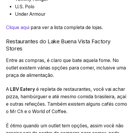
U.S. Polo
Under Armour
Clique aqui
para ver a lista completa de lojas.
Restaurantes do Lake Buena Vista Factory
Stores
Entre as compras, é claro que bate aquela fome. No
outlet existem várias opções para comer, inclusive uma
praça de alimentação.
A
LBV Eatery
é repleta de restaurantes, você vai achar
pizza, hambúrguer e até mesmo comida brasileira, açaí
e outras refeições. Também existem alguns cafés como
o Mr Ch e o World of Coffee.
É ótimo quando um outlet tem opções, assim você não