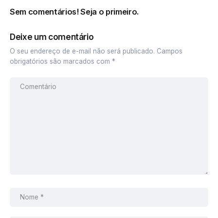
Sem comentários! Seja o primeiro.
Deixe um comentário
O seu endereço de e-mail não será publicado.
Campos
obrigatórios são marcados com
*