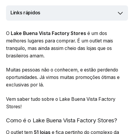
Links rápidos
O
Lake Buena Vista Factory Stores
é um dos
melhores lugares para comprar. É um outlet mais
tranquilo, mas ainda assim cheio das lojas que os
brasileiros amam.
Muitas pessoas não o conhecem, e estão perdendo
oportunidades. Já vimos muitas promoções ótimas e
exclusivas por lá.
Vem saber tudo sobre o Lake Buena Vista Factory
Stores!
Como é o Lake Buena Vista Factory Stores?
O outlet tem
51 lojas
e fica pertinho do complexo da