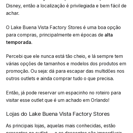
Disney, então a localização é privilegiada e bem fácil de
achar.
O Lake Buena Vista Factory Stores é uma boa opção
para compras, principalmente em épocas de
alta
temporada
.
Percebi que ele nunca está tão cheio, e lá sempre tem
várias opções de tamanhos e modelos dos produtos em
promoção. Ou seja: dá para escapar das multidões nos
outros outlets e ainda comprar tudo o que precisa.
Então, já pode reservar um espacinho no roteiro para
visitar esse outlet que é um achado em Orlando!
Lojas do Lake Buena Vista Factory Stores
As principais lojas, aquelas mais conhecidas, estão