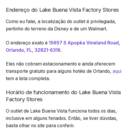
Endereço do Lake Buena Vista Factory Stores
Como eu falei, a localização do outlet é privilegiada,
pertinho do terreno da Disney e de um Walmart.
O endereço exato é
15657 S Apopka Vineland Road,
Orlando, FL, 32821-6316
.
Eles não cobram estacionamento e ainda oferecem
transporte gratuito para alguns hotéis de Orlando,
aqui
tem a lista completa.
Horário de funcionamento do Lake Buena Vista
Factory Stores
O outlet de Lake Buena Vista funciona todos os dias,
inclusive em alguns feriados. Então, se tiver dúvidas,
basta olhar no site para conferir.