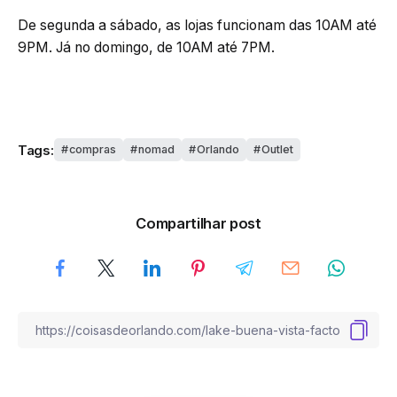
De segunda a sábado, as lojas funcionam das 10AM até
9PM. Já no domingo, de 10AM até 7PM.
Tags:
compras
nomad
Orlando
Outlet
Compartilhar post