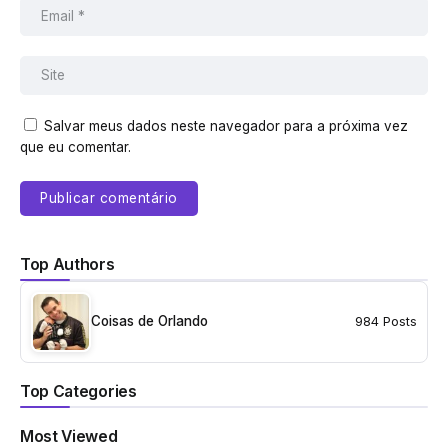
Salvar meus dados neste navegador para a próxima vez
que eu comentar.
Top Authors
Coisas de Orlando
984 Posts
Top Categories
Most Viewed