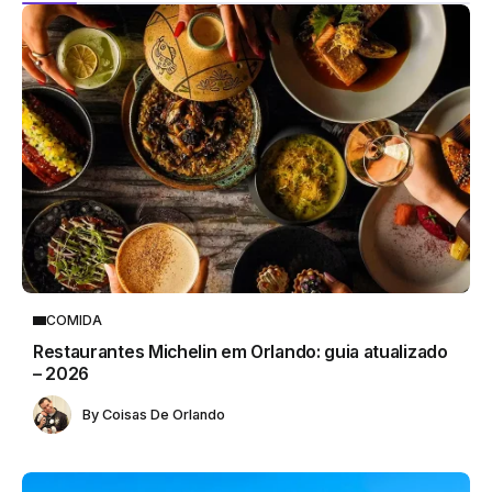
COMIDA
Restaurantes Michelin em Orlando: guia atualizado
– 2026
By
Coisas De Orlando