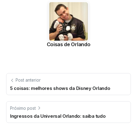
Coisas de Orlando
Post anterior
5 coisas: melhores shows da Disney Orlando
Próximo post
Ingressos da Universal Orlando: saiba tudo