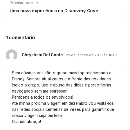
Próximo post
Uma nova experiência no Discovery Cove
1 comentário
Chrystiani Del Conte
29 de janeiro de 2018 às 10:05
Sem dúvidas vcs são o grupo mais top relacionado a
Disney. Sempre atualizados e a frente das novidades.
Indico o grupo, uso e abuso das dicas e perco horas
navegando sem me estressar.
Parabéns a todos os envolvidos!
Até minha próxima viagem em dezembro vou visitá-los
nas redes sociais centenas de vezes para garantir que
nossa viagem seja perfeita.
Grande abraço!