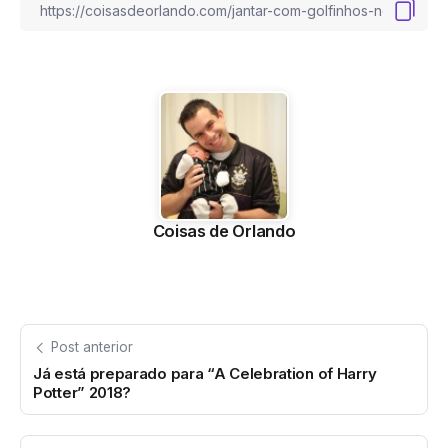
Coisas de Orlando
Post anterior
Já está preparado para “A Celebration of Harry
Potter” 2018?