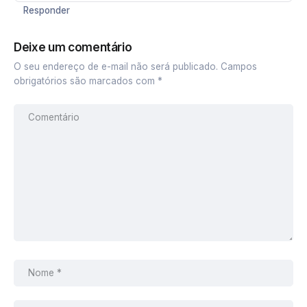
Responder
Deixe um comentário
O seu endereço de e-mail não será publicado.
Campos
obrigatórios são marcados com
*