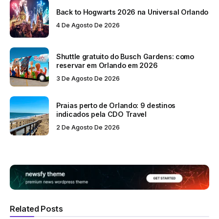
Back to Hogwarts 2026 na Universal Orlando
4 De Agosto De 2026
Shuttle gratuito do Busch Gardens: como
reservar em Orlando em 2026
3 De Agosto De 2026
Praias perto de Orlando: 9 destinos
indicados pela CDO Travel
2 De Agosto De 2026
Related Posts