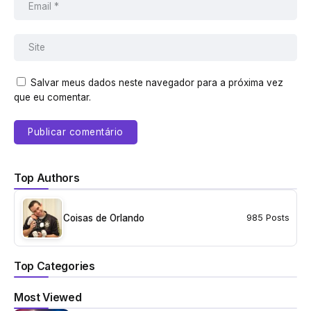
Salvar meus dados neste navegador para a próxima vez
que eu comentar.
Top Authors
Coisas de Orlando
985 Posts
Top Categories
Most Viewed