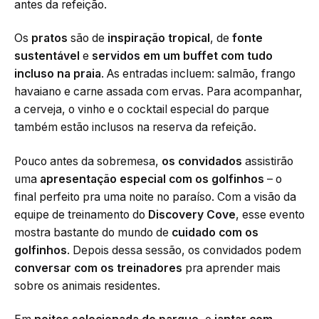
antes da refeição.
Os
pratos
são de
inspiração tropical
, de
fonte
sustentável
e
servidos em um buffet com tudo
incluso na praia
. As entradas incluem: salmão, frango
havaiano e carne assada com ervas. Para acompanhar,
a cerveja, o vinho e o cocktail especial do parque
também estão inclusos na reserva da refeição.
Pouco antes da sobremesa,
os convidados
assistirão
uma
apresentação especial com os golfinhos
– o
final perfeito pra uma noite no paraíso. Com a visão da
equipe de treinamento do
Discovery Cove
, esse evento
mostra bastante do mundo de
cuidado com os
golfinhos
. Depois dessa sessão, os convidados podem
conversar com os treinadores
pra aprender mais
sobre os animais residentes.