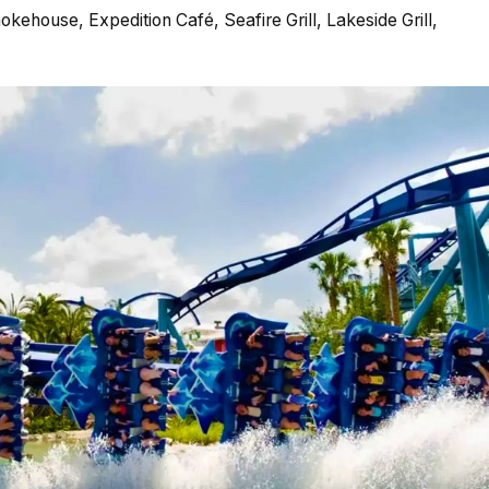
ehouse, Expedition Café, Seafire Grill, Lakeside Grill,