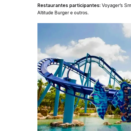
Restaurantes participantes:
Voyager’s Smok
Altitude Burger e outros.