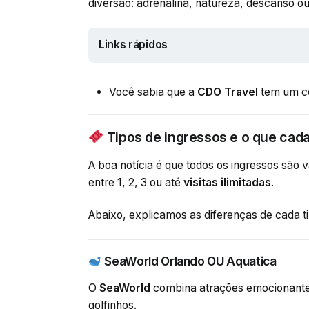
diversão: adrenalina, natureza, descanso ou 
Links rápidos
Você sabia que a
CDO Travel
tem um 
Tipos de ingressos e o que cada
A boa notícia é que todos os ingressos são 
entre 1, 2, 3 ou até
visitas ilimitadas
.
Abaixo, explicamos as diferenças de cada 
SeaWorld Orlando OU Aquatica
O
SeaWorld
combina atrações emocionantes
golfinhos.