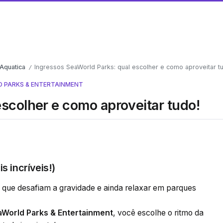
Aquatica
Ingressos SeaWorld Parks: qual escolher e como aproveitar t
/
 PARKS & ENTERTAINMENT
scolher e como aproveitar tudo!
 incríveis!)
 que desafiam a gravidade e ainda relaxar em parques
aWorld Parks & Entertainment
, você escolhe o ritmo da