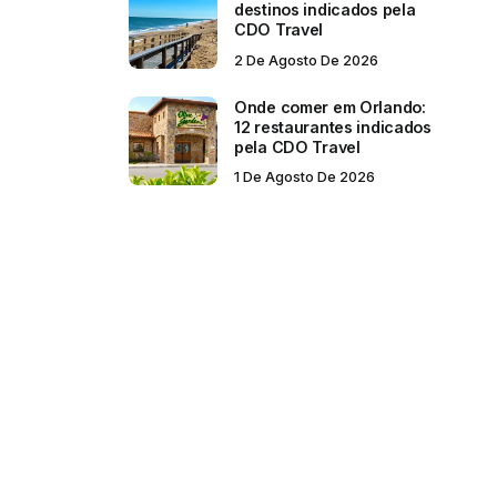
destinos indicados pela
CDO Travel
2 De Agosto De 2026
Onde comer em Orlando:
12 restaurantes indicados
pela CDO Travel
1 De Agosto De 2026