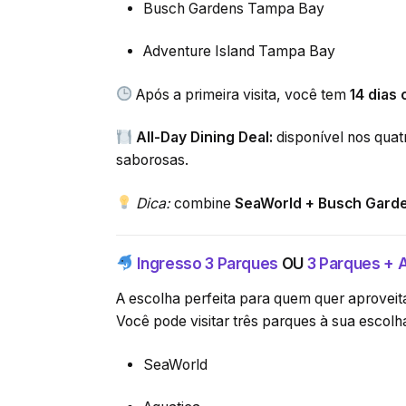
Busch Gardens Tampa Bay
Adventure Island Tampa Bay
Após a primeira visita, você tem
14 dias
All-Day Dining Deal:
disponível nos quat
saborosas.
Dica:
combine
SeaWorld + Busch Gard
Ingresso 3 Parques
OU
3 Parques + 
A escolha perfeita para quem quer aproveit
Você pode visitar três parques à sua escolh
SeaWorld