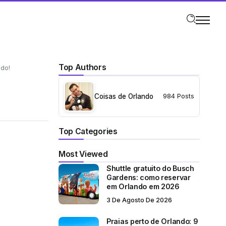
Top Authors
udo!
Coisas de Orlando
984 Posts
Top Categories
Most Viewed
Shuttle gratuito do Busch
Gardens: como reservar
em Orlando em 2026
3 De Agosto De 2026
Praias perto de Orlando: 9