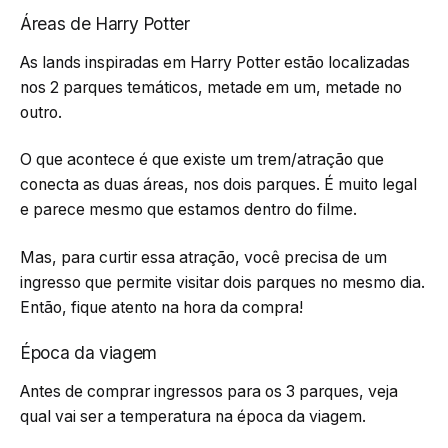
Áreas de Harry Potter
As lands inspiradas em Harry Potter estão localizadas
nos 2 parques temáticos, metade em um, metade no
outro.
O que acontece é que existe um trem/atração que
conecta as duas áreas, nos dois parques. É muito legal
e parece mesmo que estamos dentro do filme.
Mas, para curtir essa atração, você precisa de um
ingresso que permite visitar dois parques no mesmo dia.
Então, fique atento na hora da compra!
Época da viagem
Antes de comprar ingressos para os 3 parques, veja
qual vai ser a temperatura na época da viagem.