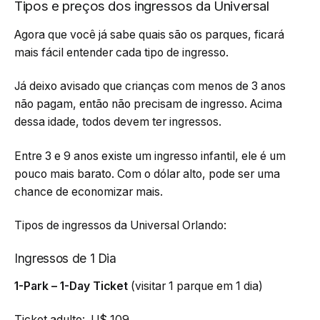
Tipos e preços dos ingressos da Universal
Agora que você já sabe quais são os parques, ficará
mais fácil entender cada tipo de ingresso.
Já deixo avisado que crianças com menos de 3 anos
não pagam, então não precisam de ingresso. Acima
dessa idade, todos devem ter ingressos.
Entre 3 e 9 anos existe um ingresso infantil, ele é um
pouco mais barato. Com o dólar alto, pode ser uma
chance de economizar mais.
Tipos de ingressos da Universal Orlando:
Ingressos de 1 Dia
1-Park – 1-Day Ticket
(visitar 1 parque em 1 dia)
Ticket adulto: U$ 109