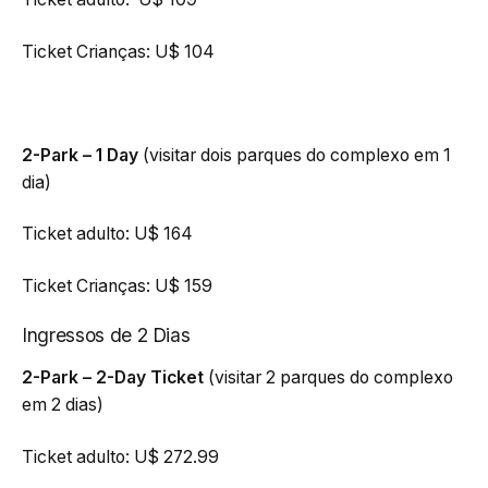
Ticket Crianças: U$ 104
2-Park – 1 Day
(visitar dois parques do complexo em 1
dia)
Ticket adulto: U$ 164
Ticket Crianças: U$ 159
Ingressos de 2 Dias
2-Park – 2-Day Ticket
(visitar 2 parques do complexo
em 2 dias)
Ticket adulto: U$ 272.99