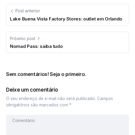
Post anterior
Lake Buena Vista Factory Stores: outlet em Orlando
Próximo post
Nomad Pass: saiba tudo
Sem comentários! Seja o primeiro.
Deixe um comentário
O seu endereço de e-mail não será publicado.
Campos
obrigatórios são marcados com
*