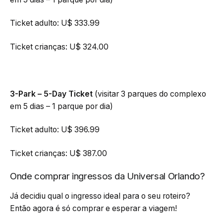
Ticket adulto: U$ 333.99
Ticket crianças: U$ 324.00
3-Park – 5-Day Ticket
(visitar 3 parques do complexo
em 5 dias – 1 parque por dia)
Ticket adulto: U$ 396.99
Ticket crianças: U$ 387.00
Onde comprar ingressos da Universal Orlando?
Já decidiu qual o ingresso ideal para o seu roteiro?
Então agora é só comprar e esperar a viagem!