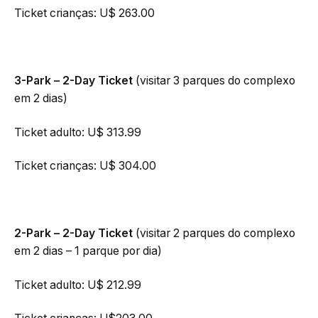
Ticket crianças: U$ 263.00
3-Park – 2-Day Ticket
(visitar 3 parques do complexo
em 2 dias)
Ticket adulto: U$ 313.99
Ticket crianças: U$ 304.00
2-Park – 2-Day Ticket
(visitar 2 parques do complexo
em 2 dias – 1 parque por dia)
Ticket adulto: U$ 212.99