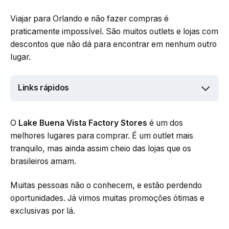
Viajar para Orlando e não fazer compras é
praticamente impossível. São muitos outlets e lojas com
descontos que não dá para encontrar em nenhum outro
lugar.
Links rápidos
O
Lake Buena Vista Factory Stores
é um dos
melhores lugares para comprar. É um outlet mais
tranquilo, mas ainda assim cheio das lojas que os
brasileiros amam.
Muitas pessoas não o conhecem, e estão perdendo
oportunidades. Já vimos muitas promoções ótimas e
exclusivas por lá.