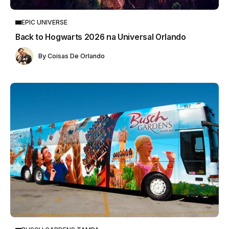
EPIC UNIVERSE
Back to Hogwarts 2026 na Universal Orlando
By
Coisas De Orlando