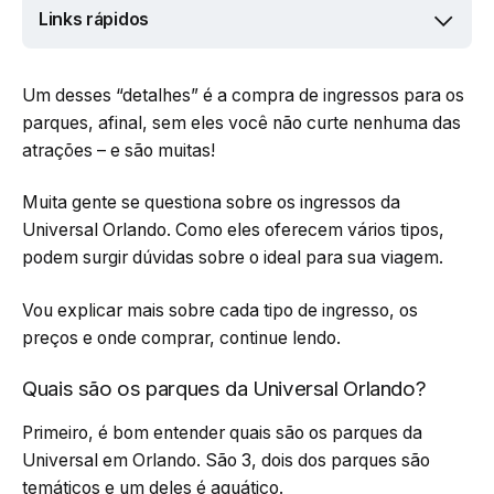
Links rápidos
Um desses “detalhes” é a compra de ingressos para os
parques, afinal, sem eles você não curte nenhuma das
atrações – e são muitas!
Muita gente se questiona sobre os ingressos da
Universal Orlando. Como eles oferecem vários tipos,
podem surgir dúvidas sobre o ideal para sua viagem.
Vou explicar mais sobre cada tipo de ingresso, os
preços e onde comprar, continue lendo.
Quais são os parques da Universal Orlando?
Primeiro, é bom entender quais são os parques da
Universal em Orlando. São 3, dois dos parques são
temáticos e um deles é aquático.