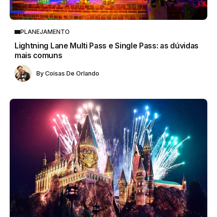
PLANEJAMENTO
Lightning Lane Multi Pass e Single Pass: as dúvidas
mais comuns
By
Coisas De Orlando