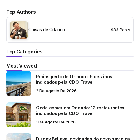
Top Authors
Coisas de Orlando
983 Posts
Top Categories
Most Viewed
Praias perto de Orlando: 9 destinos
indicados pela CDO Travel
2 De Agosto De 2026
Onde comer em Orlando: 12 restaurantes
indicados pela CDO Travel
1 De Agosto De 2026
Disney Believe: novidades do novo navio da