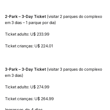
2-Park – 3-Day Ticket
(visitar 2 parques do complexo
em 3 dias – 1 parque por dia)
Ticket adulto: U$ 233.99
Ticket crianças: U$ 224.01
3-Park – 3-Day Ticket
(visitar 3 parques do complexo
em 3 dias)
Ticket adulto: U$ 274.99
Ticket crianças: U$ 264.99
Ingressos de 4 dias