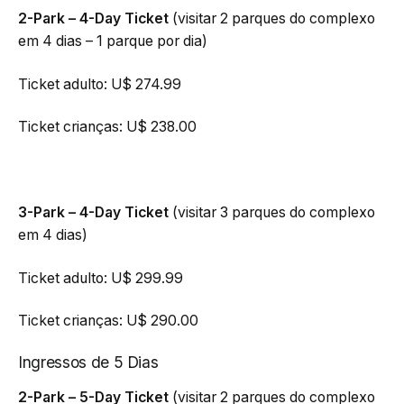
2-Park – 4-Day Ticket
(visitar 2 parques do complexo
em 4 dias – 1 parque por dia)
Ticket adulto: U$ 274.99
Ticket crianças: U$ 238.00
3-Park – 4-Day Ticket
(visitar 3 parques do complexo
em 4 dias)
Ticket adulto: U$ 299.99
Ticket crianças: U$ 290.00
Ingressos de 5 Dias
2-Park – 5-Day Ticket
(visitar 2 parques do complexo