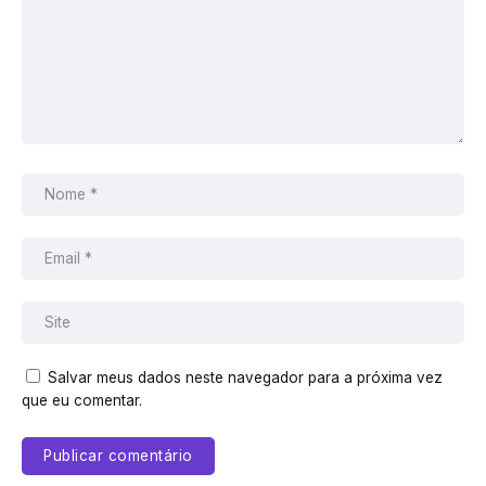
Salvar meus dados neste navegador para a próxima vez
que eu comentar.