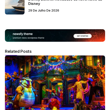
Disney
29 De Julho De 2026
Related Posts