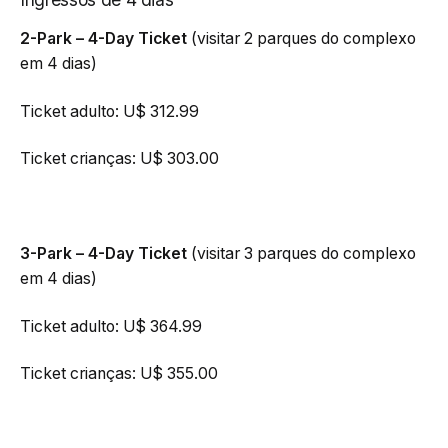
2-Park – 4-Day Ticket
(visitar 2 parques do complexo
em 4 dias)
Ticket adulto: U$ 312.99
Ticket crianças: U$ 303.00
3-Park – 4-Day Ticket
(visitar 3 parques do complexo
em 4 dias)
Ticket adulto: U$ 364.99
Ticket crianças: U$ 355.00