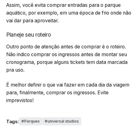
Assim, você evita comprar entradas para o parque
aquático, por exemplo, em uma época de frio onde não
vai dar para aproveitar.
Planeje seu roteiro
Outro ponto de atenção antes de comprar é o roteiro.
Não indico comprar os ingressos antes de montar seu
cronograma, porque alguns tickets tem data marcada
pra uso.
É melhor definir o que vai fazer em cada dia da viagem
para, finalmente, comprar os ingressos. Evite
imprevistos!
Tags:
Parques
universal studios