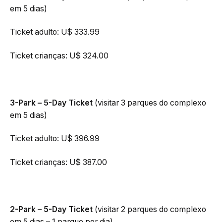
em 5 dias)
Ticket adulto: U$ 333.99
Ticket crianças: U$ 324.00
3-Park – 5-Day Ticket
(visitar 3 parques do complexo
em 5 dias)
Ticket adulto: U$ 396.99
Ticket crianças: U$ 387.00
2-Park – 5-Day Ticket
(visitar 2 parques do complexo
em 5 dias – 1 parque por dia)