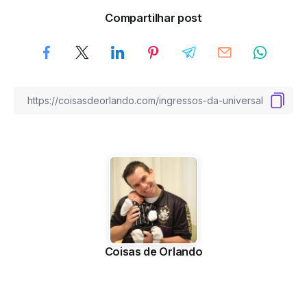
Compartilhar post
Coisas de Orlando