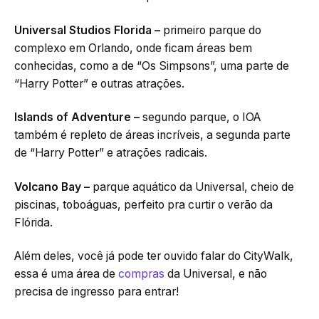
Universal Studios Florida –
primeiro parque do
complexo em Orlando, onde ficam áreas bem
conhecidas, como a de “Os Simpsons”, uma parte de
“Harry Potter” e outras atrações.
Islands of Adventure –
segundo parque, o IOA
também é repleto de áreas incríveis, a segunda parte
de “Harry Potter” e atrações radicais.
Volcano Bay –
parque aquático da Universal, cheio de
piscinas, toboáguas, perfeito pra curtir o verão da
Flórida.
Além deles, você já pode ter ouvido falar do CityWalk,
essa é uma área de
compras
da Universal, e não
precisa de ingresso para entrar!