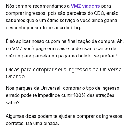
Nós sempre recomendamos a
VMZ viagens
para
comprar ingressos, pois são parceiros do CDO, então
sabemos que é um ótimo serviço e você ainda ganha
desconto por ser leitor aqui do blog.
É só aplicar nosso cupom na finalização da compra. Ah,
no VMZ você paga em reais e pode usar o cartão de
crédito para parcelar ou pagar no boleto, se preferir!
Dicas para comprar seus ingressos da Universal
Orlando
Nos parques da Universal, comprar o tipo de ingresso
errado pode te impedir de curtir 100% das atrações,
sabia?
Algumas dicas podem te ajudar a comprar os ingressos
corretos. Dá uma olhada.