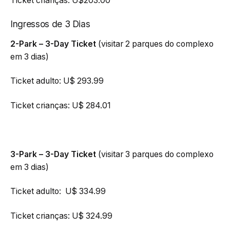
Ticket crianças: U$203.00
Ingressos de 3 Dias
2-Park – 3-Day Ticket
(visitar 2 parques do complexo
em 3 dias)
Ticket adulto: U$ 293.99
Ticket crianças: U$ 284.01
3-Park – 3-Day Ticket
(visitar 3 parques do complexo
em 3 dias)
Ticket adulto: U$ 334.99
Ticket crianças: U$ 324.99