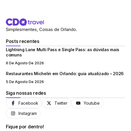
Simplesmentes, Coisas de Orlando.
Posts recentes
Lightning Lane Multi Pass e Single Pass: as dúvidas mais
comuns
6 De Agosto De 2026
Restaurantes Michelin em Orlando: guia atualizado – 2026
5 De Agosto De 2026
Siga nossas redes
Facebook
Twitter
Youtube
Instagram
Fique por dentro!