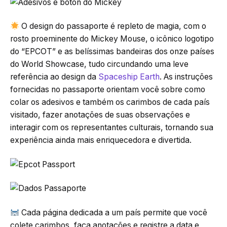
O design do passaporte é repleto de magia, com o
rosto proeminente do Mickey Mouse, o icônico logotipo
do “EPCOT” e as belíssimas bandeiras dos onze países
do World Showcase, tudo circundando uma leve
referência ao design da
Spaceship Earth
. As instruções
fornecidas no passaporte orientam você sobre como
colar os adesivos e também os carimbos de cada país
visitado, fazer anotações de suas observações e
interagir com os representantes culturais, tornando sua
experiência ainda mais enriquecedora e divertida.
Cada página dedicada a um país permite que você
colete carimbos, faça anotações e registre a data e