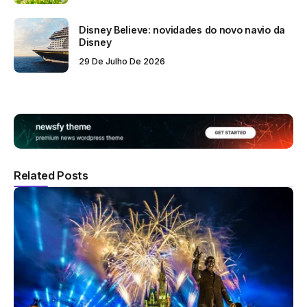
Disney Believe: novidades do novo navio da
Disney
29 De Julho De 2026
Related Posts