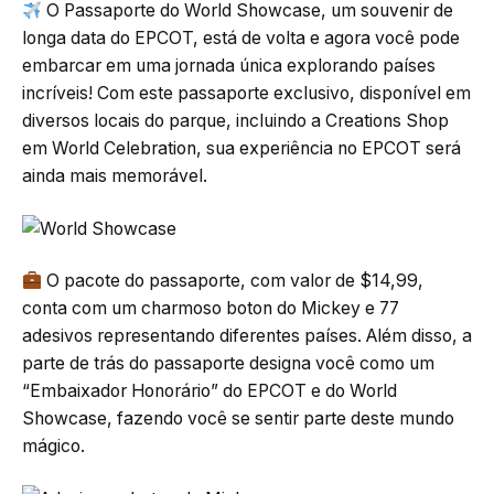
O Passaporte do World Showcase, um souvenir de
longa data do EPCOT, está de volta e agora você pode
embarcar em uma jornada única explorando países
incríveis! Com este passaporte exclusivo, disponível em
diversos locais do parque, incluindo a Creations Shop
em World Celebration, sua experiência no EPCOT será
ainda mais memorável.
O pacote do passaporte, com valor de $14,99,
conta com um charmoso boton do Mickey e 77
adesivos representando diferentes países. Além disso, a
parte de trás do passaporte designa você como um
“Embaixador Honorário” do EPCOT e do World
Showcase, fazendo você se sentir parte deste mundo
mágico.