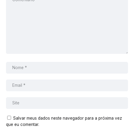
Salvar meus dados neste navegador para a próxima vez
que eu comentar.