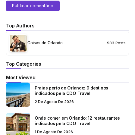
Top Authors
Coisas de Orlando
983 Posts
Top Categories
Most Viewed
Praias perto de Orlando: 9 destinos
indicados pela CDO Travel
2 De Agosto De 2026
Onde comer em Orlando: 12 restaurantes
indicados pela CDO Travel
1 De Agosto De 2026