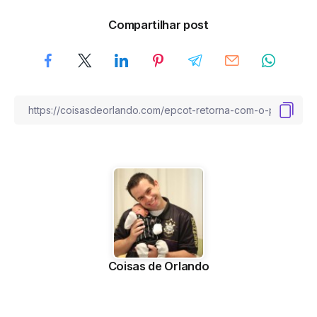
Compartilhar post
Coisas de Orlando