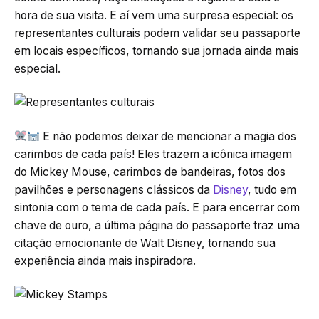
hora de sua visita. E aí vem uma surpresa especial: os
representantes culturais podem validar seu passaporte
em locais específicos, tornando sua jornada ainda mais
especial.
E não podemos deixar de mencionar a magia dos
carimbos de cada país! Eles trazem a icônica imagem
do Mickey Mouse, carimbos de bandeiras, fotos dos
pavilhões e personagens clássicos da
Disney
, tudo em
sintonia com o tema de cada país. E para encerrar com
chave de ouro, a última página do passaporte traz uma
citação emocionante de Walt Disney, tornando sua
experiência ainda mais inspiradora.