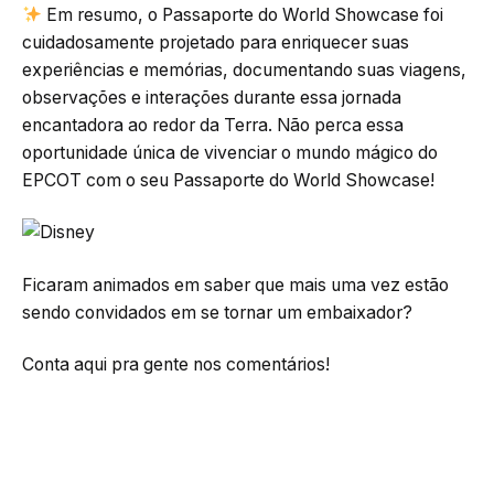
Em resumo, o Passaporte do World Showcase foi
cuidadosamente projetado para enriquecer suas
experiências e memórias, documentando suas viagens,
observações e interações durante essa jornada
encantadora ao redor da Terra. Não perca essa
oportunidade única de vivenciar o mundo mágico do
EPCOT com o seu Passaporte do World Showcase!
Ficaram animados em saber que mais uma vez estão
sendo convidados em se tornar um embaixador?
Conta aqui pra gente nos comentários!