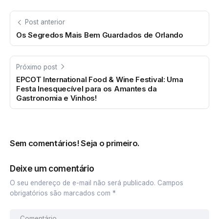
Post anterior
Os Segredos Mais Bem Guardados de Orlando
Próximo post
EPCOT International Food & Wine Festival: Uma
Festa Inesquecível para os Amantes da
Gastronomia e Vinhos!
Sem comentários! Seja o primeiro.
Deixe um comentário
O seu endereço de e-mail não será publicado.
Campos
obrigatórios são marcados com
*