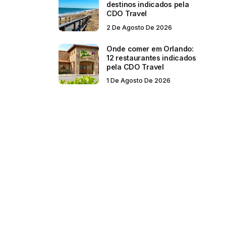
destinos indicados pela
CDO Travel
2 De Agosto De 2026
Onde comer em Orlando:
12 restaurantes indicados
pela CDO Travel
1 De Agosto De 2026