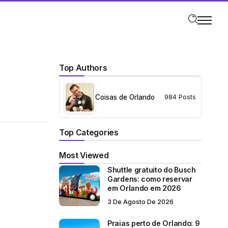
Top Authors
Coisas de Orlando
984 Posts
Top Categories
Most Viewed
Shuttle gratuito do Busch
Gardens: como reservar
em Orlando em 2026
3 De Agosto De 2026
Praias perto de Orlando: 9