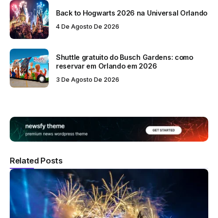
Back to Hogwarts 2026 na Universal Orlando
4 De Agosto De 2026
Shuttle gratuito do Busch Gardens: como
reservar em Orlando em 2026
3 De Agosto De 2026
Related Posts