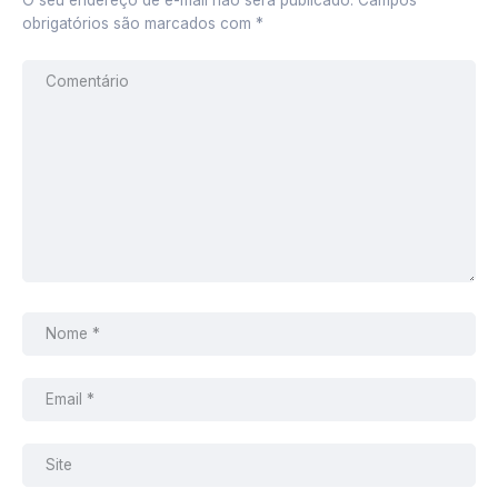
obrigatórios são marcados com
*