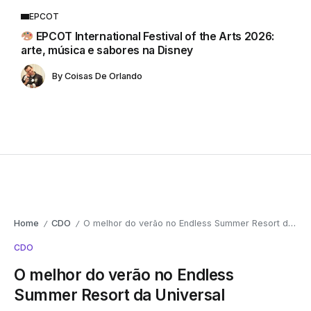
EPCOT
EPCOT International Festival of the Arts 2026:
arte, música e sabores na Disney
By
Coisas De Orlando
Home
CDO
O melhor do verão no Endless Summer Resort da Universal
/
/
CDO
O melhor do verão no Endless
Summer Resort da Universal