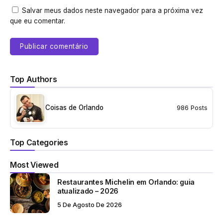
Salvar meus dados neste navegador para a próxima vez
que eu comentar.
Top Authors
Coisas de Orlando
986 Posts
Top Categories
Most Viewed
Restaurantes Michelin em Orlando: guia
atualizado – 2026
5 De Agosto De 2026