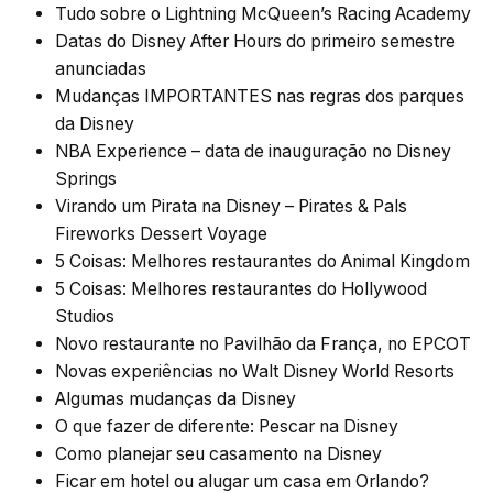
Tudo sobre o Lightning McQueen’s Racing Academy
Datas do Disney After Hours do primeiro semestre
anunciadas
Mudanças IMPORTANTES nas regras dos parques
da Disney
NBA Experience – data de inauguração no Disney
Springs
Virando um Pirata na Disney – Pirates & Pals
Fireworks Dessert Voyage
5 Coisas: Melhores restaurantes do Animal Kingdom
5 Coisas: Melhores restaurantes do Hollywood
Studios
Novo restaurante no Pavilhão da França, no EPCOT
Novas experiências no Walt Disney World Resorts
Algumas mudanças da Disney
O que fazer de diferente: Pescar na Disney
Como planejar seu casamento na Disney
Ficar em hotel ou alugar um casa em Orlando?