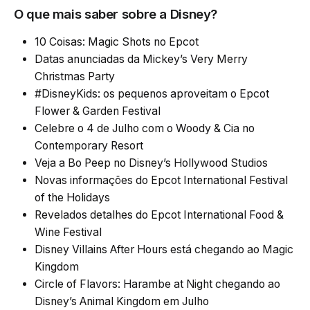
O que mais saber sobre a Disney?
10 Coisas: Magic Shots no Epcot
Datas anunciadas da Mickey’s Very Merry
Christmas Party
#DisneyKids: os pequenos aproveitam o Epcot
Flower & Garden Festival
Celebre o 4 de Julho com o Woody & Cia no
Contemporary Resort
Veja a Bo Peep no Disney’s Hollywood Studios
Novas informações do Epcot International Festival
of the Holidays
Revelados detalhes do Epcot International Food &
Wine Festival
Disney Villains After Hours está chegando ao Magic
Kingdom
Circle of Flavors: Harambe at Night chegando ao
Disney’s Animal Kingdom em Julho