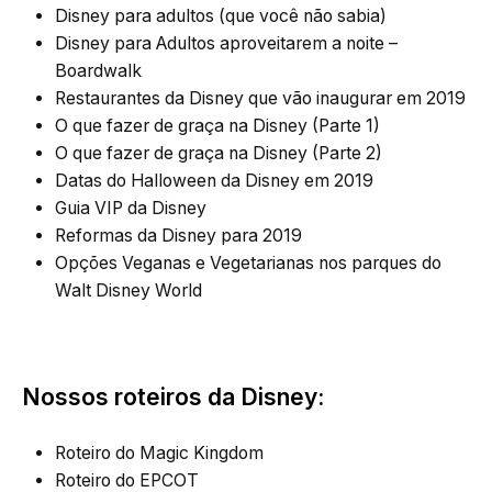
Disney para adultos (que você não sabia)
Disney para Adultos aproveitarem a noite –
Boardwalk
Restaurantes da Disney que vão inaugurar em 2019
O que fazer de graça na Disney (Parte 1)
O que fazer de graça na Disney (Parte 2)
Datas do Halloween da Disney em 2019
Guia VIP da Disney
Reformas da Disney para 2019
Opções Veganas e Vegetarianas nos parques do
Walt Disney World
Nossos roteiros da Disney:
Roteiro do Magic Kingdom
Roteiro do EPCOT