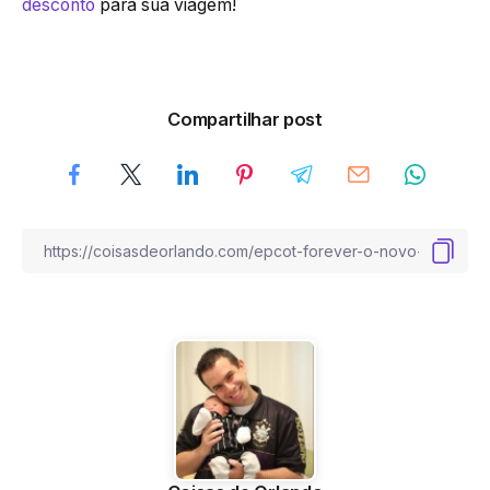
desconto
para sua viagem!
Compartilhar post