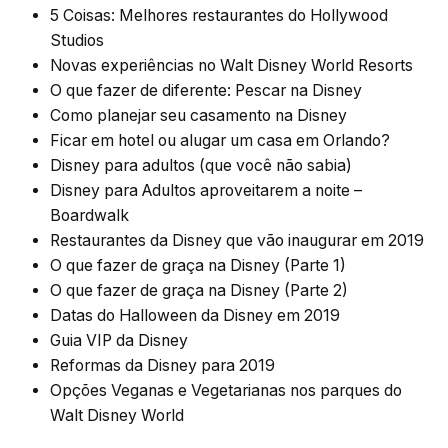
5 Coisas: Melhores restaurantes do Hollywood
Studios
Novas experiências no Walt Disney World Resorts
O que fazer de diferente: Pescar na Disney
Como planejar seu casamento na Disney
Ficar em hotel ou alugar um casa em Orlando?
Disney para adultos (que você não sabia)
Disney para Adultos aproveitarem a noite –
Boardwalk
Restaurantes da Disney que vão inaugurar em 2019
O que fazer de graça na Disney (Parte 1)
O que fazer de graça na Disney (Parte 2)
Datas do Halloween da Disney em 2019
Guia VIP da Disney
Reformas da Disney para 2019
Opções Veganas e Vegetarianas nos parques do
Walt Disney World