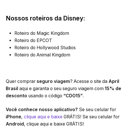
Nossos roteiros da Disney:
Roteiro do Magic Kingdom
Roteiro do EPCOT
Roteiro do Hollywood Studios
Roteiro do Animal Kingdom
Quer comprar
seguro viagem
? Acesse o site da
April
Brasil
aqui e garanta o seu seguro viagem com
15% de
desconto
usando o código
“CDO15”
.
Você conhece nosso aplicativo?
Se seu celular for
iPhone
,
clique aqui e baixe
GRÁTIS! Se seu celular for
Android
, clique aqui e baixe GRÁTIS!