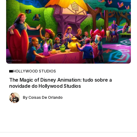
HOLLYWOOD STUDIOS
The Magic of Disney Animation: tudo sobre a
novidade do Hollywood Studios
By
Coisas De Orlando