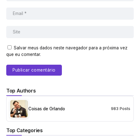
Salvar meus dados neste navegador para a próxima vez
que eu comentar.
Top Authors
Coisas de Orlando
983 Posts
Top Categories