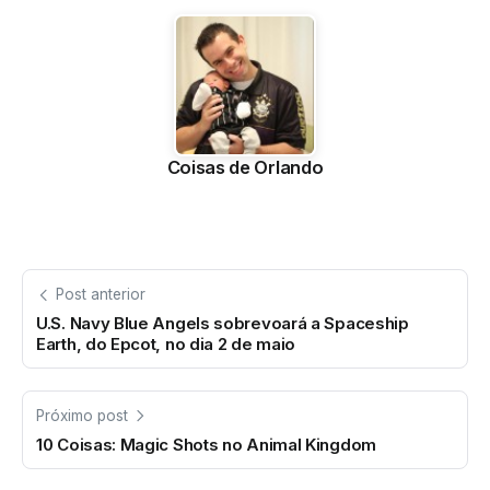
Coisas de Orlando
Post anterior
U.S. Navy Blue Angels sobrevoará a Spaceship
Earth, do Epcot, no dia 2 de maio
Próximo post
10 Coisas: Magic Shots no Animal Kingdom