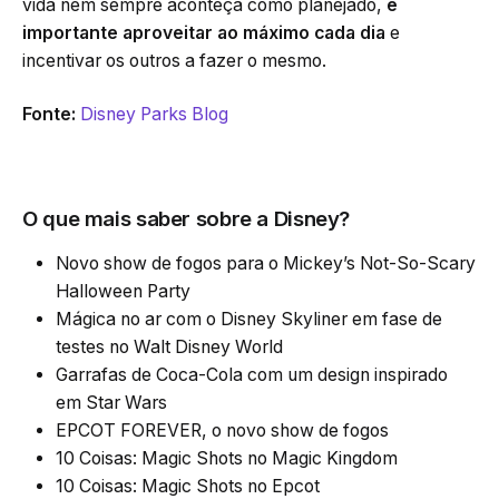
vida nem sempre aconteça como planejado,
é
importante aproveitar ao máximo cada dia
e
incentivar os outros a fazer o mesmo.
Fonte:
Disney Parks Blog
O que mais saber sobre a Disney?
Novo show de fogos para o Mickey’s Not-So-Scary
Halloween Party
Mágica no ar com o Disney Skyliner em fase de
testes no Walt Disney World
Garrafas de Coca-Cola com um design inspirado
em Star Wars
EPCOT FOREVER, o novo show de fogos
10 Coisas: Magic Shots no Magic Kingdom
10 Coisas: Magic Shots no Epcot