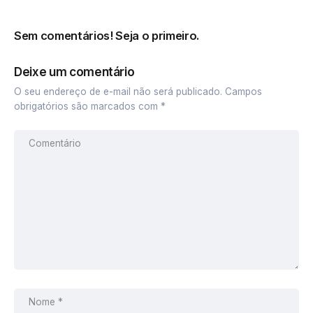
Sem comentários! Seja o primeiro.
Deixe um comentário
O seu endereço de e-mail não será publicado.
Campos
obrigatórios são marcados com
*