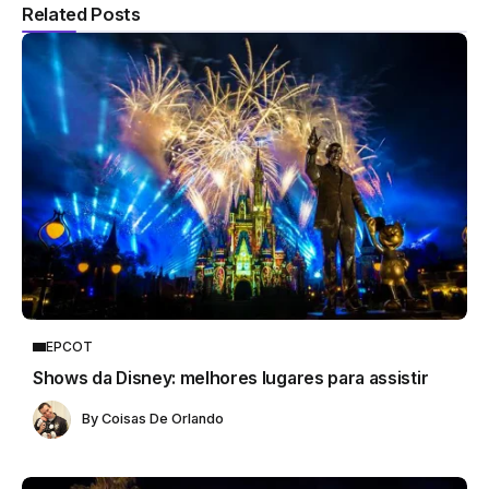
Related Posts
EPCOT
Shows da Disney: melhores lugares para assistir
By
Coisas De Orlando