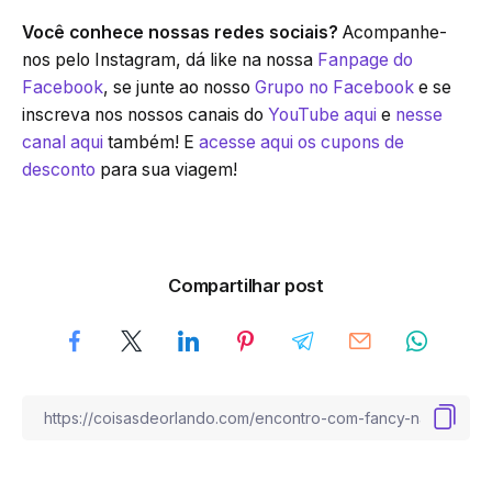
Você conhece nossas redes sociais?
Acompanhe-
nos pelo Instagram, dá like na nossa
Fanpage do
Facebook
, se junte ao nosso
Grupo no Facebook
e se
inscreva nos nossos canais do
YouTube aqui
e
nesse
canal aqui
também! E
acesse aqui os cupons de
desconto
para sua viagem!
Compartilhar post