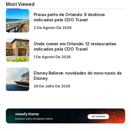
Most Viewed
Praias perto de Orlando: 9 destinos
indicados pela CDO Travel
2 De Agosto De 2026
Onde comer em Orlando: 12 restaurantes
indicados pela CDO Travel
1 De Agosto De 2026
Disney Believe: novidades do novo navio da
Disney
29 De Julho De 2026