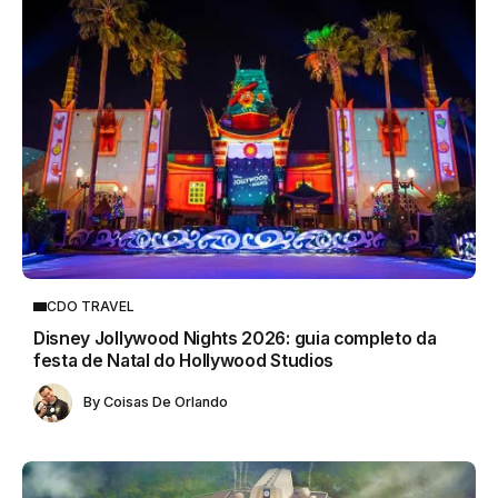
CDO TRAVEL
Disney Jollywood Nights 2026: guia completo da
festa de Natal do Hollywood Studios
By
Coisas De Orlando