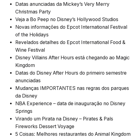
Datas anunciadas da Mickey’s Very Merry
Christmas Party
Veja a Bo Peep no Disney’s Hollywood Studios
Novas informações do Epcot International Festival
of the Holidays
Revelados detalhes do Epcot International Food &
Wine Festival
Disney Villains After Hours está chegando ao Magic
Kingdom
Datas do Disney After Hours do primeiro semestre
anunciadas
Mudanças IMPORTANTES nas regras dos parques
da Disney
NBA Experience – data de inauguração no Disney
Springs
Virando um Pirata na Disney – Pirates & Pals
Fireworks Dessert Voyage
5 Coisas: Melhores restaurantes do Animal Kingdom