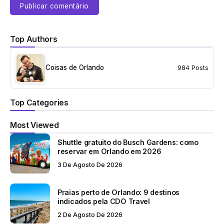
Top Authors
Coisas de Orlando
984 Posts
Top Categories
Most Viewed
Shuttle gratuito do Busch Gardens: como
reservar em Orlando em 2026
3 De Agosto De 2026
Praias perto de Orlando: 9 destinos
indicados pela CDO Travel
2 De Agosto De 2026