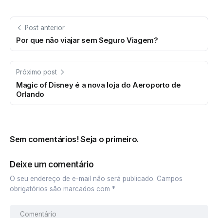
Post anterior
Por que não viajar sem Seguro Viagem?
Próximo post
Magic of Disney é a nova loja do Aeroporto de
Orlando
Sem comentários! Seja o primeiro.
Deixe um comentário
O seu endereço de e-mail não será publicado.
Campos
obrigatórios são marcados com
*