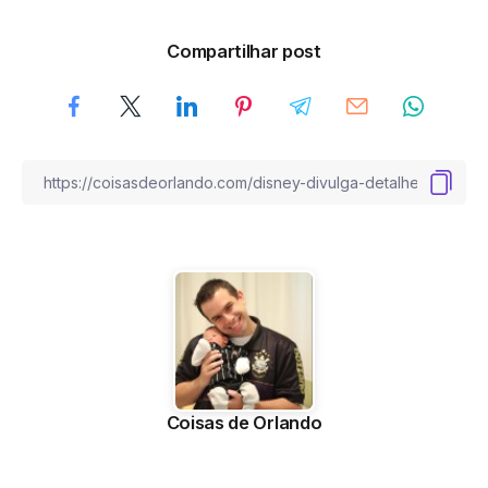
Compartilhar post
Coisas de Orlando