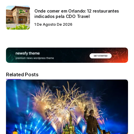
Onde comer em Orlando: 12 restaurantes
indicados pela CDO Travel
1 De Agosto De 2026
Related Posts