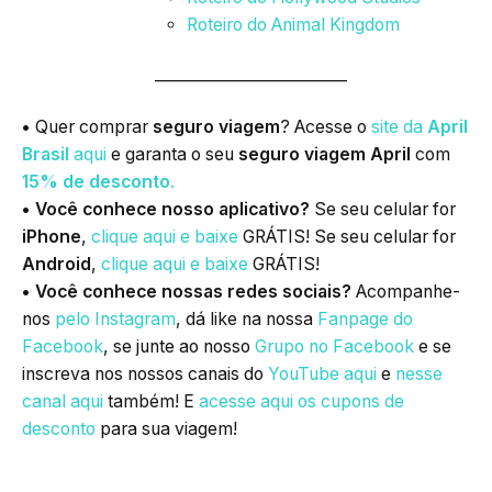
Roteiro do Animal Kingdom
_________________________
•
Quer comprar
seguro viagem
? Acesse o
site da
April
Brasil
aqui
e garanta o seu
seguro viagem April
com
15% de desconto
.
• Você conhece nosso aplicativo?
Se seu celular for
iPhone
,
clique aqui e baixe
GRÁTIS! Se seu celular for
Android
,
clique aqui e baixe
GRÁTIS!
• Você conhece nossas redes sociais?
Acompanhe-
nos
pelo Instagram
, dá like na nossa
Fanpage do
Facebook
, se junte ao nosso
Grupo no Facebook
e se
inscreva nos nossos canais do
YouTube aqui
e
nesse
canal aqui
também! E
acesse aqui os cupons de
desconto
para sua viagem!