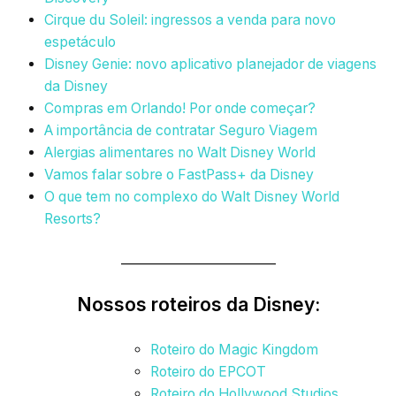
Cirque du Soleil: ingressos a venda para novo
espetáculo
Disney Genie: novo aplicativo planejador de viagens
da Disney
Compras em Orlando! Por onde começar?
A importância de contratar Seguro Viagem
Alergias alimentares no Walt Disney World
Vamos falar sobre o FastPass+ da Disney
O que tem no complexo do Walt Disney World
Resorts?
_________________________
Nossos roteiros da Disney:
Roteiro do Magic Kingdom
Roteiro do EPCOT
Roteiro do Hollywood Studios