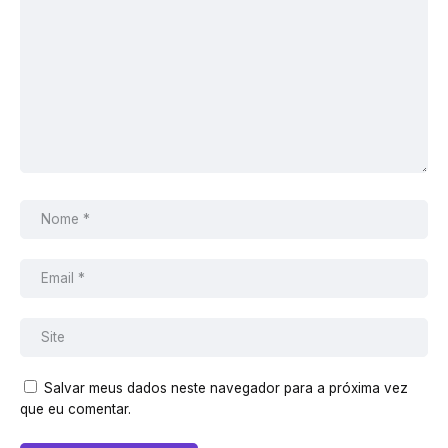
Salvar meus dados neste navegador para a próxima vez
que eu comentar.