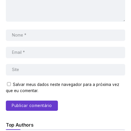
Salvar meus dados neste navegador para a próxima vez
que eu comentar.
Top Authors