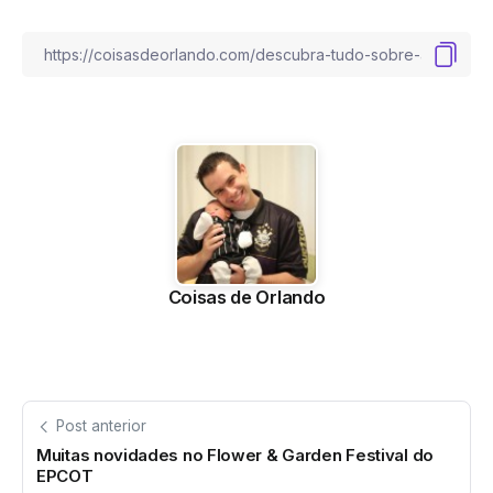
Coisas de Orlando
Post anterior
Muitas novidades no Flower & Garden Festival do
EPCOT