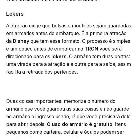
Lokers
A atração exige que bolsas e mochilas sejam guardadas
em armários antes do embarque. É a primeira atração
da
Disney
que tem esse formato. O processo é simples
e um pouco antes de embarcar na
TRON
você será
direcionado para os
lokers.
O armário tem duas portas:
uma virada para a atração e a outra para a saída, assim
facilita a retirada dos pertences.
Duas coisas importantes: memorize o número do
armário que você guardou as suas coisas e não guarde
no armário o ingresso usado, já que você precisará dele
para abrir depois.
O uso do armário é gratuito.
Itens
pequenos como carteira, celular e óculos podem ser