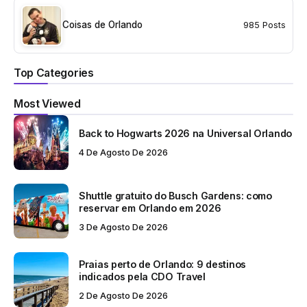
Coisas de Orlando
985 Posts
Top Categories
Most Viewed
Back to Hogwarts 2026 na Universal Orlando
4 De Agosto De 2026
Shuttle gratuito do Busch Gardens: como
reservar em Orlando em 2026
3 De Agosto De 2026
Praias perto de Orlando: 9 destinos
indicados pela CDO Travel
2 De Agosto De 2026