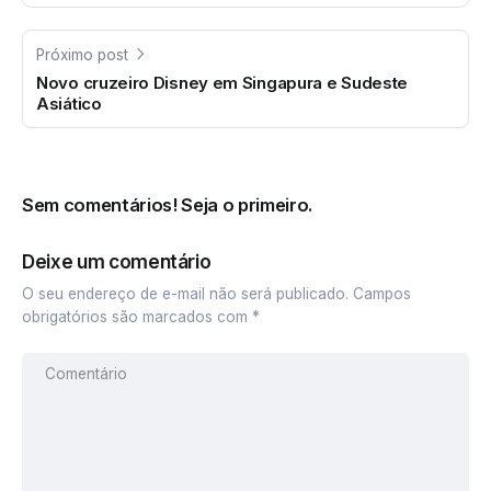
Próximo post
Novo cruzeiro Disney em Singapura e Sudeste
Asiático
Sem comentários! Seja o primeiro.
Deixe um comentário
O seu endereço de e-mail não será publicado.
Campos
obrigatórios são marcados com
*