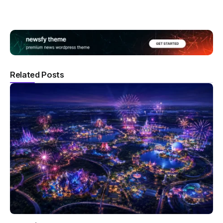
Related Posts