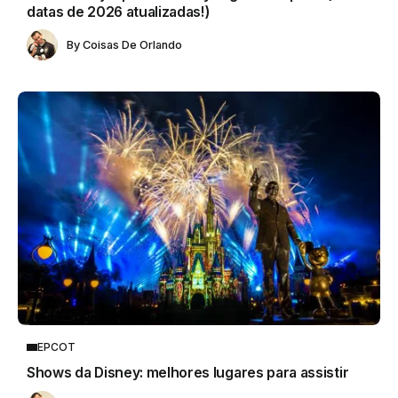
datas de 2026 atualizadas!)
By
Coisas De Orlando
EPCOT
Shows da Disney: melhores lugares para assistir