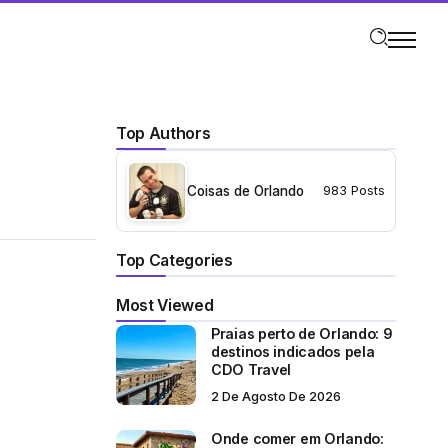
Top Authors
Coisas de Orlando
983 Posts
Top Categories
Most Viewed
Praias perto de Orlando: 9
destinos indicados pela
CDO Travel
2 De Agosto De 2026
Onde comer em Orlando: