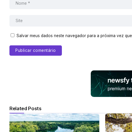
Salvar meus dados neste navegador para a próxima vez que
Related Posts