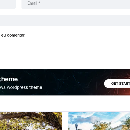
 eu comentar.