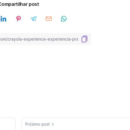
Compartilhar post
Próximo post