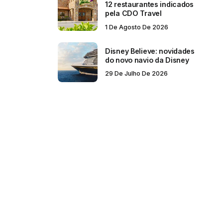
12 restaurantes indicados
pela CDO Travel
1 De Agosto De 2026
Disney Believe: novidades
do novo navio da Disney
29 De Julho De 2026