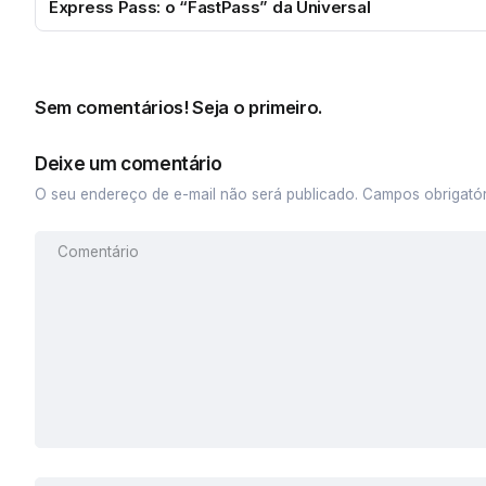
Express Pass: o “FastPass” da Universal
Sem comentários! Seja o primeiro.
Deixe um comentário
O seu endereço de e-mail não será publicado.
Campos obrigató