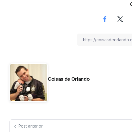
Coisas de Orlando
Post anterior